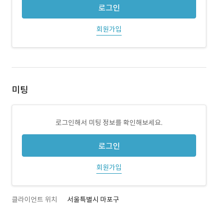
로그인
회원가입
미팅
로그인해서 미팅 정보를 확인해보세요.
로그인
회원가입
클라이언트 위치
서울특별시 마포구