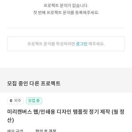
프로젝트 문의가 없습니다.
첫 번째 프로젝트 문의를 등록해주세요.
프로젝트 문의를 작성하려면
로그인
해주세요.
모집 중인 다른 프로젝트
외주
모집 중
📔
미리캔버스 웹/인쇄용 디자인 템플릿 정기 제작 (월 정
산)
예상 금액
협의 후 결정