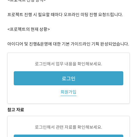
<프로젝트 진행 방식>
프로젝트 진행 시 필요할 때마다 오프라인 미팅 진행 요청드립니다.
<프로젝트의 현재 상황>
아이디어 및 진행&운영에 대한 기본 가이드라인 기획 완성되었습니다.
로그인해서 업무 내용을 확인해보세요.
로그인
회원가입
참고 자료
로그인해서 관련 자료를 확인해보세요.