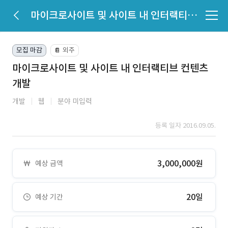
마이크로사이트 및 사이트 내 인터랙티브 컨텐츠 개발
모집 마감
외주
📔
마이크로사이트 및 사이트 내 인터랙티브 컨텐츠
개발
개발
웹
분야 미입력
등록 일자 2016.09.05.
3,000,000원
예상 금액
20일
예상 기간