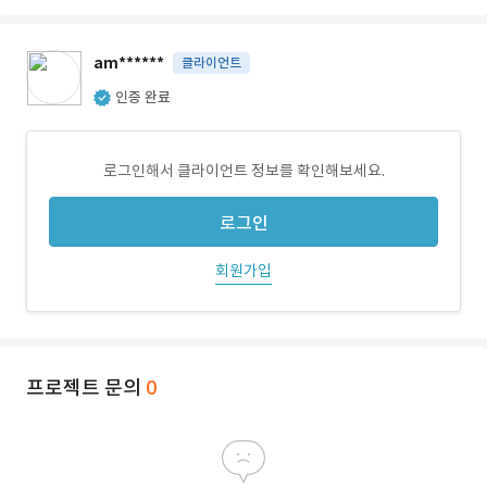
am******
클라이언트
인증 완료
로그인해서 클라이언트 정보를 확인해보세요.
로그인
회원가입
프로젝트 문의
0