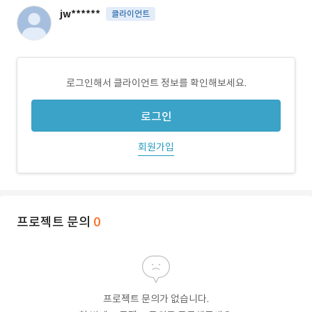
jw******
클라이언트
로그인해서 클라이언트 정보를 확인해보세요.
로그인
회원가입
프로젝트 문의
0
프로젝트 문의가 없습니다.