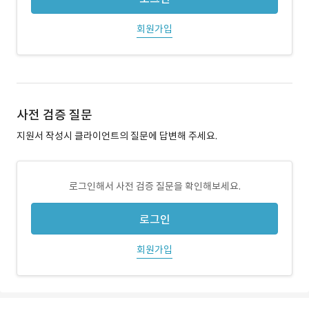
회원가입
사전 검증 질문
지원서 작성시 클라이언트의 질문에 답변해 주세요.
로그인해서 사전 검증 질문을 확인해보세요.
로그인
회원가입