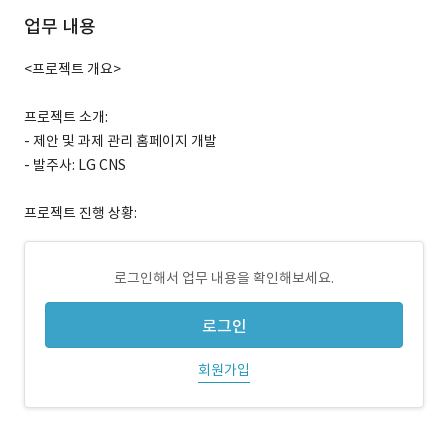
업무 내용
<프로젝트 개요>
프로젝트 소개:
- 제안 및 과제 관리 홈페이지 개발
- 발주사: LG CNS
프로젝트 진행 상황:
로그인해서 업무 내용을 확인해보세요.
로그인
회원가입