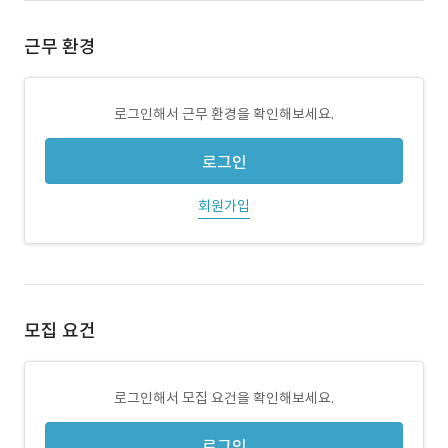
근무 환경
로그인해서 근무 환경을 확인해보세요.
로그인
회원가입
모집 요건
로그인해서 모집 요건을 확인해보세요.
로그인