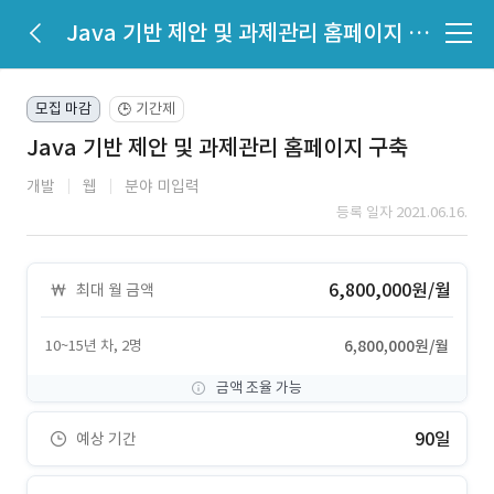
Java 기반 제안 및 과제관리 홈페이지 구축
모집 마감
기간제
🕒
Java 기반 제안 및 과제관리 홈페이지 구축
개발
웹
분야 미입력
등록 일자 2021.06.16.
6,800,000원/월
최대 월 금액
10~15년 차, 2명
6,800,000원/월
금액 조율 가능
90일
예상 기간