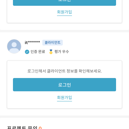
회원가입
it******
클라이언트
인증 완료
평가 우수
로그인해서 클라이언트 정보를 확인해보세요.
로그인
회원가입
프로젝트 문의
0