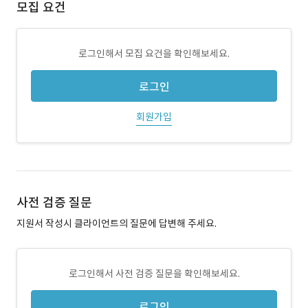
모집 요건
로그인해서 모집 요건을 확인해보세요.
로그인
회원가입
사전 검증 질문
지원서 작성시 클라이언트의 질문에 답변해 주세요.
로그인해서 사전 검증 질문을 확인해보세요.
로그인