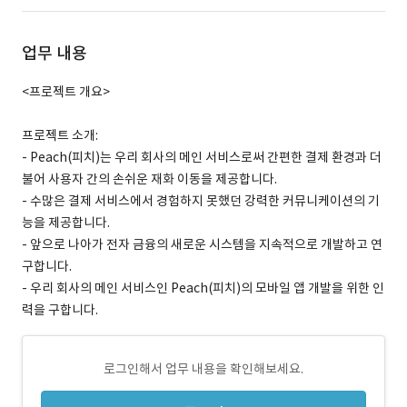
업무 내용
<프로젝트 개요>
프로젝트 소개:
- Peach(피치)는 우리 회사의 메인 서비스로써 간편한 결제 환경과 더
불어 사용자 간의 손쉬운 재화 이동을 제공합니다.
- 수많은 결제 서비스에서 경험하지 못했던 강력한 커뮤니케이션의 기
능을 제공합니다.
- 앞으로 나아가 전자 금융의 새로운 시스템을 지속적으로 개발하고 연
구합니다.
- 우리 회사의 메인 서비스인 Peach(피치)의 모바일 앱 개발을 위한 인
력을 구합니다.
로그인해서 업무 내용을 확인해보세요.