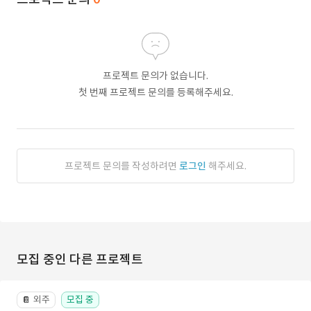
프로젝트 문의가 없습니다.
첫 번째 프로젝트 문의를 등록해주세요.
프로젝트 문의를 작성하려면
로그인
해주세요.
모집 중인 다른 프로젝트
외주
모집 중
📔