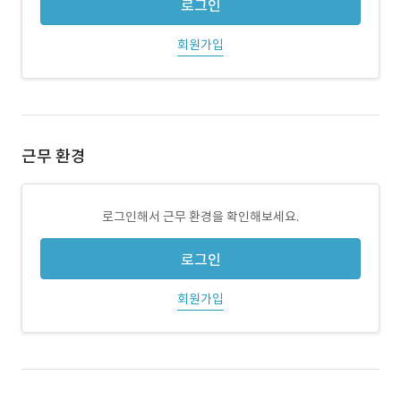
로그인
회원가입
근무 환경
로그인해서 근무 환경을 확인해보세요.
로그인
회원가입