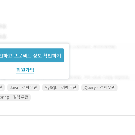
인하고 프로젝트 정보 확인하기
회원가입
무관
Java · 경력 무관
MySQL · 경력 무관
jQuery · 경력 무관
pring · 경력 무관