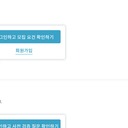
그인하고 모집 요건 확인하기
회원가입
.
인하고 사전 검증 질문 확인하기