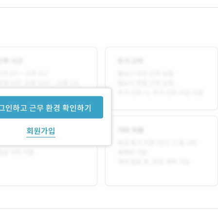
그인하고 근무 환경 확인하기
회원가입