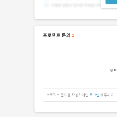
프로젝트 문의
0
첫 
프로젝트 문의를 작성하려면
로그인
해주세요.