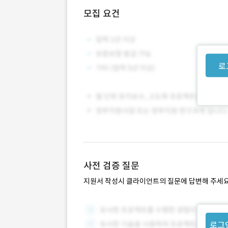
모집 요건
로
사전 검증 질문
지원서 작성시 클라이언트의 질문에 답변해 주세요
로그