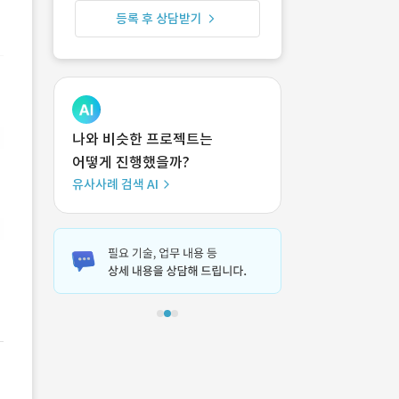
등록 후 상담받기
나와 비슷한 프로젝트는
어떻게 진행했을까?
유사사례 검색 AI