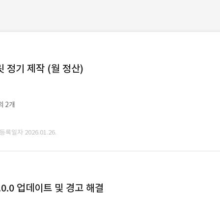
정기 제작 (월 정산)
외 2개
 등록일자 2026.01.26.
0.0 업데이트 및 경고 해결