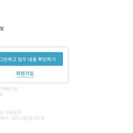
개발
그인하고 업무 내용 확인하기
회원가입