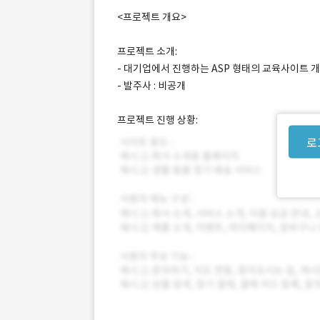
<프로젝트 개요>
프로젝트 소개:
- 대기업에서 진행하는 ASP 형태의 교육사이트 
- 발주사 : 비공개
프로젝트 진행 상황:
로