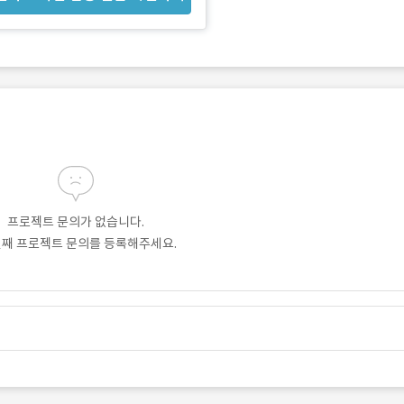
프로젝트 문의가 없습니다.
번째 프로젝트 문의를 등록해주세요.