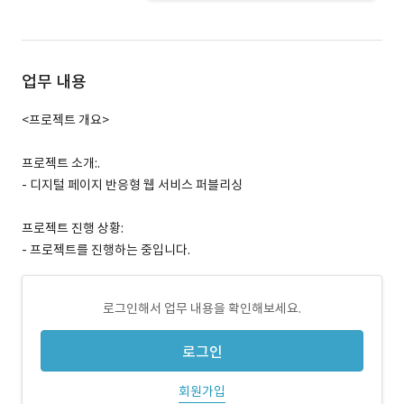
업무 내용
<프로젝트 개요>
프로젝트 소개:.
- 디지털 페이지 반응형 웹 서비스 퍼블리싱
프로젝트 진행 상황:
- 프로젝트를 진행하는 중입니다.
로그인해서 업무 내용을 확인해보세요.
로그인
회원가입