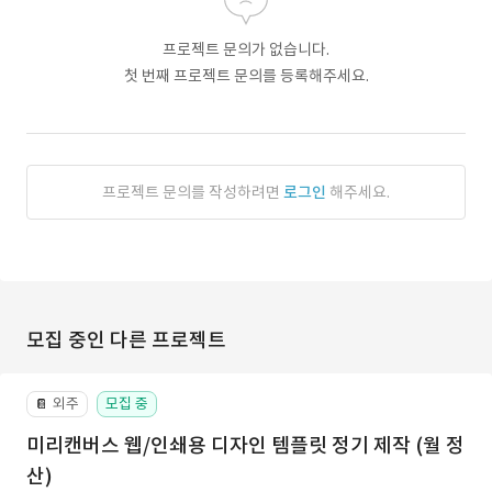
프로젝트 문의가 없습니다.
첫 번째 프로젝트 문의를 등록해주세요.
프로젝트 문의를 작성하려면
로그인
해주세요.
모집 중인 다른 프로젝트
외주
모집 중
📔
미리캔버스 웹/인쇄용 디자인 템플릿 정기 제작 (월 정
산)