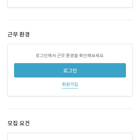
근무 환경
로그인해서 근무 환경을 확인해보세요.
로그인
회원가입
모집 요건