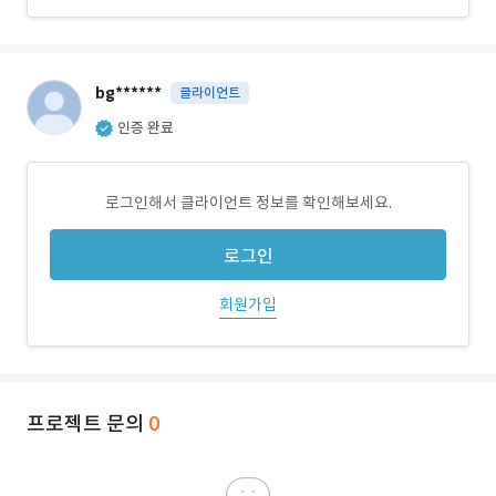
bg******
클라이언트
인증 완료
로그인해서 클라이언트 정보를 확인해보세요.
로그인
회원가입
프로젝트 문의
0