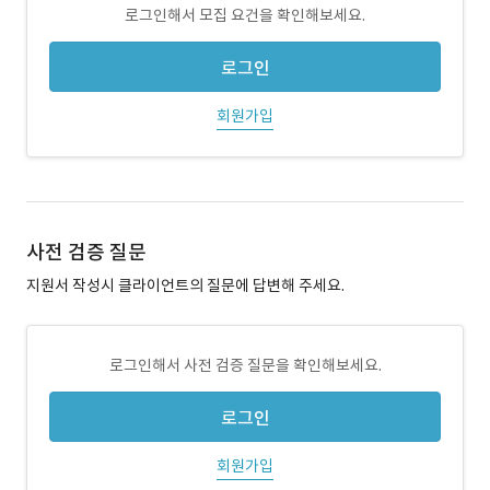
로그인해서 모집 요건을 확인해보세요.
로그인
회원가입
사전 검증 질문
지원서 작성시 클라이언트의 질문에 답변해 주세요.
로그인해서 사전 검증 질문을 확인해보세요.
로그인
회원가입