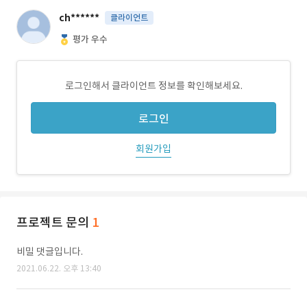
ch******
클라이언트
평가 우수
로그인해서 클라이언트 정보를 확인해보세요.
로그인
회원가입
프로젝트 문의
1
비밀 댓글입니다.
2021.06.22. 오후 13:40