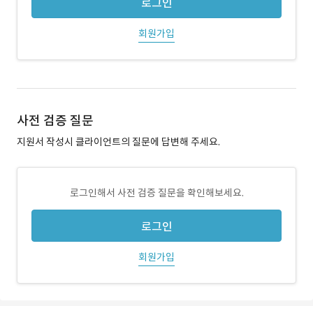
로그인
회원가입
사전 검증 질문
지원서 작성시 클라이언트의 질문에 답변해 주세요.
로그인해서 사전 검증 질문을 확인해보세요.
로그인
회원가입