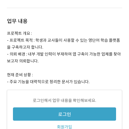
업무 내용
프로젝트 개요 :
- 프로젝트 목적 : 학생과 교사들이 사용할 수 있는 영단어 학습 플랫폼
을 구축하고자 합니다.
- 의뢰 배경 : 내부 개발 인력이 부재하여 앱 구축이 가능한 업체를 찾아
보고자 의뢰합니다.
현재 준비 상황 :
- 주요 기능을 대략적으로 정리한 문서가 있습니다.
로그인해서 업무 내용을 확인해보세요.
로그인
회원가입