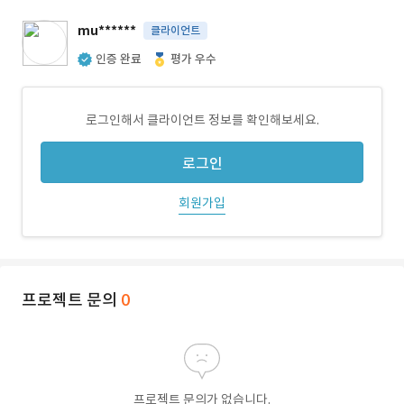
mu******
클라이언트
인증 완료
평가 우수
로그인해서 클라이언트 정보를 확인해보세요.
로그인
회원가입
프로젝트 문의
0
프로젝트 문의가 없습니다.