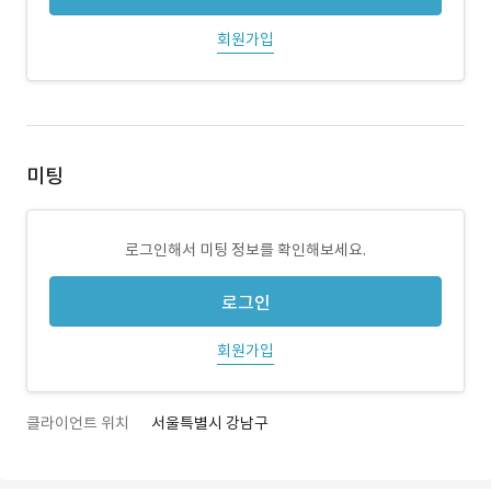
회원가입
미팅
로그인해서 미팅 정보를 확인해보세요.
로그인
회원가입
클라이언트 위치
서울특별시 강남구