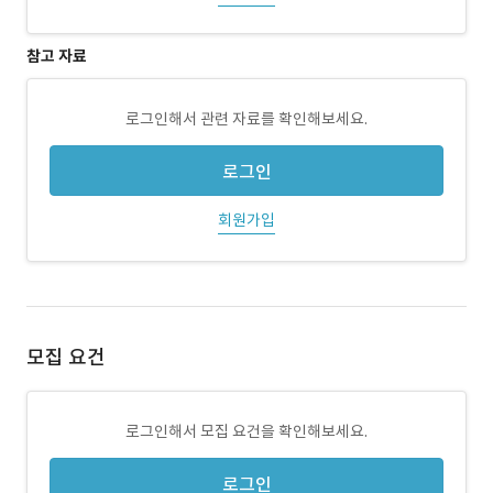
참고 자료
로그인해서 관련 자료를 확인해보세요.
로그인
회원가입
모집 요건
로그인해서 모집 요건을 확인해보세요.
로그인