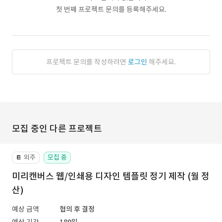
첫 번째 프로젝트 문의를 등록해주세요.
프로젝트 문의를 작성하려면
로그인
해주세요.
모집 중인 다른 프로젝트
외주
모집 중
📔
미리캔버스 웹/인쇄용 디자인 템플릿 정기 제작 (월 정
산)
예상 금액
협의 후 결정