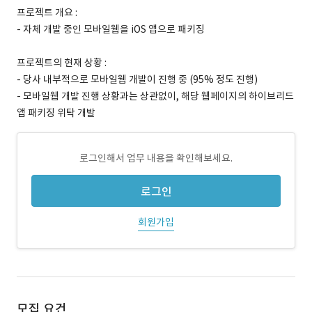
프로젝트 개요 :
- 자체 개발 중인 모바일웹을 iOS 앱으로 패키징
프로젝트의 현재 상황 :
- 당사 내부적으로 모바일웹 개발이 진행 중 (95% 정도 진행)
- 모바일웹 개발 진행 상황과는 상관없이, 해당 웹페이지의 하이브리드
앱 패키징 위탁 개발
로그인해서 업무 내용을 확인해보세요.
로그인
회원가입
모집 요건