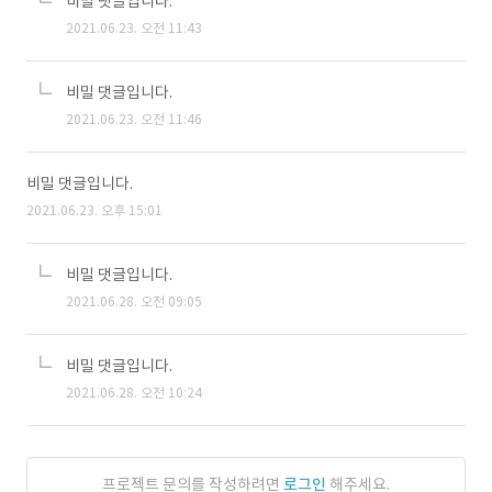
비밀 댓글입니다.
2021.06.23. 오전 11:43
비밀 댓글입니다.
2021.06.23. 오전 11:46
비밀 댓글입니다.
2021.06.23. 오후 15:01
비밀 댓글입니다.
2021.06.28. 오전 09:05
비밀 댓글입니다.
2021.06.28. 오전 10:24
프로젝트 문의를 작성하려면
로그인
해주세요.