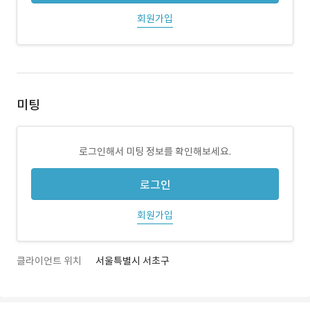
회원가입
미팅
로그인해서 미팅 정보를 확인해보세요.
로그인
회원가입
클라이언트 위치
서울특별시 서초구