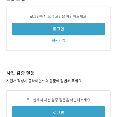
로그인해서 모집 요건을 확인해보세요.
로그인
회원가입
사전 검증 질문
지원서 작성시 클라이언트의 질문에 답변해 주세요.
로그인해서 사전 검증 질문을 확인해보세요.
로그인