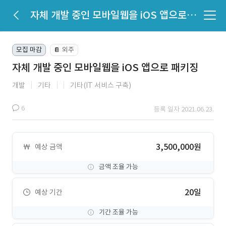
자체 개발 중인 모바일웹을 iOS 앱으로 패키징
모집 마감
외주
📔
자체 개발 중인 모바일웹을 iOS 앱으로 패키징
개발
기타
기타(IT 서비스 구축)
6
등록 일자 2021.06.23.
3,500,000원
예상 금액
금액 조율 가능
20일
예상 기간
기간 조율 가능