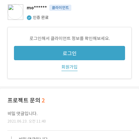
mo******
클라이언트
인증 완료
로그인해서 클라이언트 정보를 확인해보세요.
로그인
회원가입
프로젝트 문의
2
비밀 댓글입니다.
2021.06.23. 오전 11:40