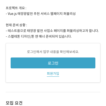
프로젝트 개요 :
- Vue.js 태양광발전 추천 서비스 웹페이지 퍼블리싱
현재 준비 상황 :
- 테스트용으로 태양광 발전 사업소 페이지를 퍼블리싱하고자 합니다.
- 스켈레톤 디자인/톤 앤 매너 준비되어 있습니다.
로그인해서 업무 내용을 확인해보세요.
로그인
회원가입
모집 요건