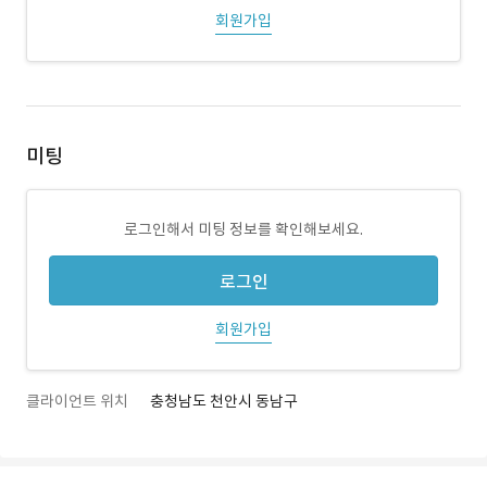
회원가입
미팅
로그인해서 미팅 정보를 확인해보세요.
로그인
회원가입
클라이언트 위치
충청남도 천안시 동남구