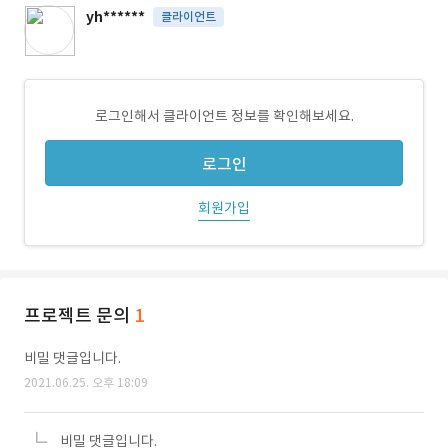
yh******
클라이언트
로그인해서 클라이언트 정보를 확인해보세요.
로그인
회원가입
프로젝트 문의
1
비밀 댓글입니다.
2021.06.25. 오후 18:09
비밀 댓글입니다.