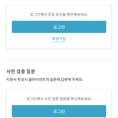
로그인해서 모집 요건을 확인해보세요.
로그인
회원가입
사전 검증 질문
지원서 작성시 클라이언트의 질문에 답변해 주세요.
로그인해서 사전 검증 질문을 확인해보세요.
로그인