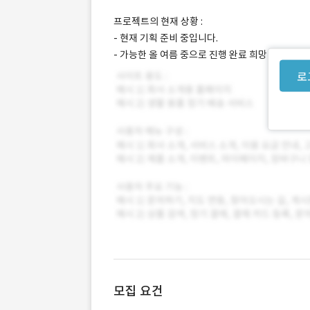
프로젝트의 현재 상황 :
- 현재 기획 준비 중입니다.
- 가능한 올 여름 중으로 진행 완료 희망
로
모집 요건