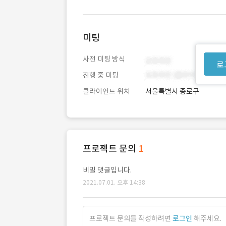
미팅
사전 미팅 방식
로
진행 중 미팅
클라이언트 위치
서울특별시 종로구
프로젝트 문의
1
비밀 댓글입니다.
2021.07.01. 오후 14:38
프로젝트 문의를 작성하려면
로그인
해주세요.