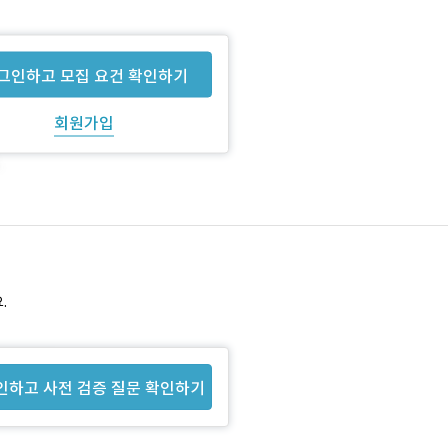
그인하고 모집 요건 확인하기
회원가입
.
인하고 사전 검증 질문 확인하기