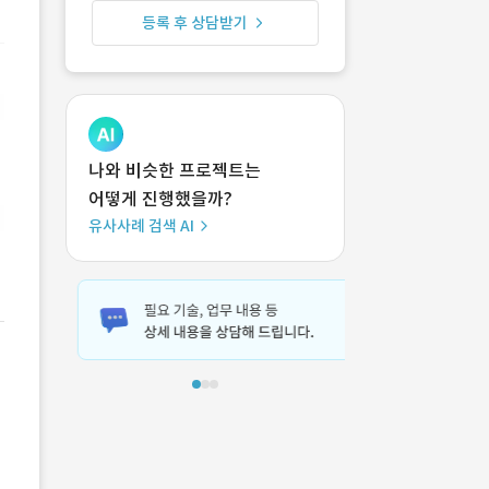
등록 후 상담받기
나와 비슷한 프로젝트는
어떻게 진행했을까?
유사사례 검색 AI