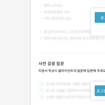
로
사전 검증 질문
지원서 작성시 클라이언트의 질문에 답변해 주세요
로그