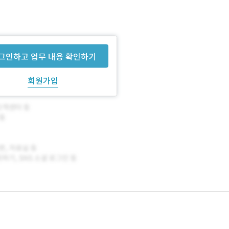
그인하고 업무 내용 확인하기
회원가입