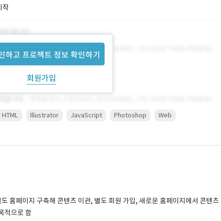
시작
인하고 프로젝트 정보 확인하기
회원가입
HTML
Illustrator
JavaScript
Photoshop
Web
별도 홈페이지 구축해 콘텐츠 이관, 별도 회원 가입, 새로운 홈페이지에서 콘텐츠
 목적으로 함