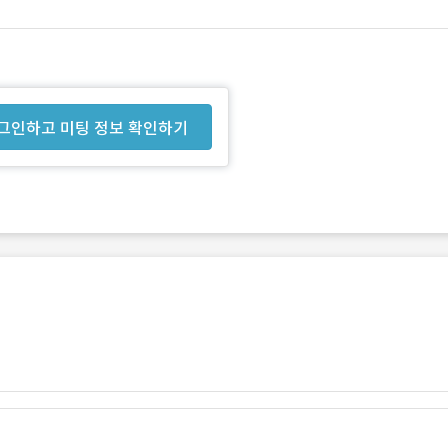
그인하고 미팅 정보 확인하기