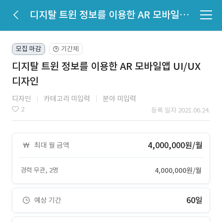
디지탈 트윈 정보를 이용한 AR 모바일앱 UI/UX 디자인
모집 마감
기간제
🕒
디지탈 트윈 정보를 이용한 AR 모바일앱 UI/UX
디자인
디자인
카테고리 미입력
분야 미입력
2
등록 일자 2021.06.24.
4,000,000원/월
최대 월 금액
경력 무관, 2명
4,000,000원/월
60일
예상 기간