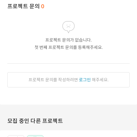
프로젝트 문의
0
프로젝트 문의가 없습니다.
첫 번째 프로젝트 문의를 등록해주세요.
프로젝트 문의를 작성하려면
로그인
해주세요.
모집 중인 다른 프로젝트