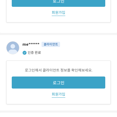
로그인
회원가입
me******
클라이언트
인증 완료
로그인해서 클라이언트 정보를 확인해보세요.
로그인
회원가입