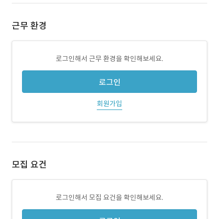
근무 환경
로그인해서 근무 환경을 확인해보세요.
로그인
회원가입
모집 요건
로그인해서 모집 요건을 확인해보세요.