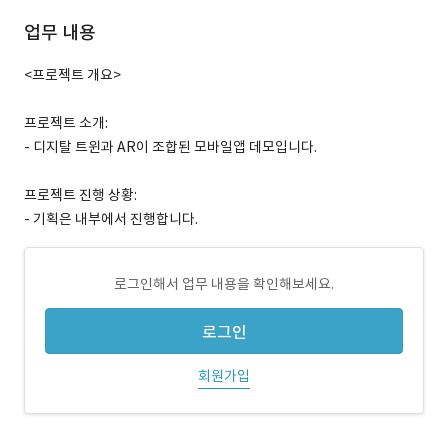
업무 내용
<프로젝트 개요>
프로젝트 소개:
- 디지탈 트윈과 AR이 조합된 모바일앱 데모입니다.
프로젝트 진행 상황:
- 기획은 내부에서 진행합니다.
로그인해서 업무 내용을 확인해보세요.
로그인
회원가입