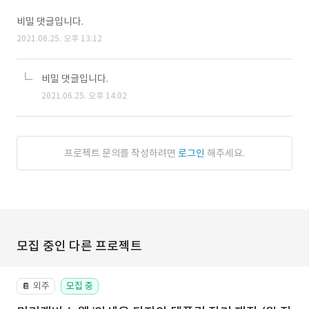
비밀 댓글입니다.
2021.06.25. 오후 13:12
비밀 댓글입니다.
2021.06.25. 오후 14:02
프로젝트 문의를 작성하려면
로그인
해주세요.
모집 중인 다른 프로젝트
외주
모집 중
📔