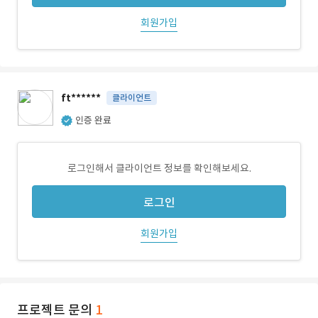
회원가입
ft******
클라이언트
인증 완료
로그인해서 클라이언트 정보를 확인해보세요.
로그인
회원가입
프로젝트 문의
1