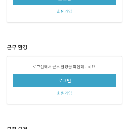
회원가입
근무 환경
로그인해서 근무 환경을 확인해보세요.
로그인
회원가입