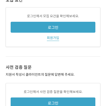
모집 요건
로그인해서 모집 요건을 확인해보세요.
로그인
회원가입
사전 검증 질문
지원서 작성시 클라이언트의 질문에 답변해 주세요.
로그인해서 사전 검증 질문을 확인해보세요.
로그인