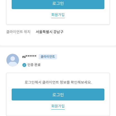
로그인
회원가입
클라이언트 위치
서울특별시 강남구
ni******
클라이언트
인증 완료
로그인해서 클라이언트 정보를 확인해보세요.
로그인
회원가입