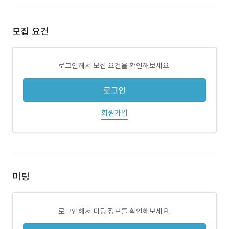
모집 요건
로그인해서 모집 요건을 확인해보세요.
로그인
회원가입
미팅
로그인해서 미팅 정보를 확인해보세요.