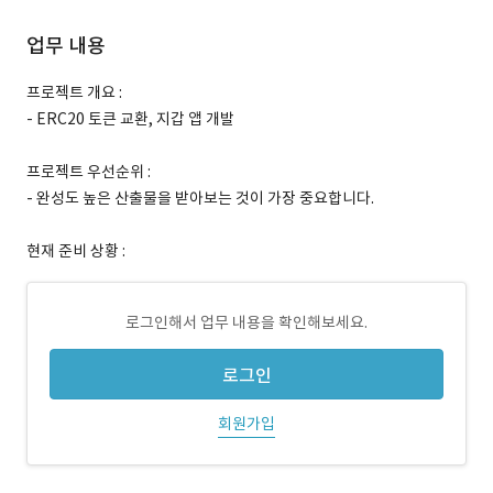
업무 내용
프로젝트 개요 :
- ERC20 토큰 교환, 지갑 앱 개발
프로젝트 우선순위 :
- 완성도 높은 산출물을 받아보는 것이 가장 중요합니다.
현재 준비 상황 :
로그인해서 업무 내용을 확인해보세요.
로그인
회원가입