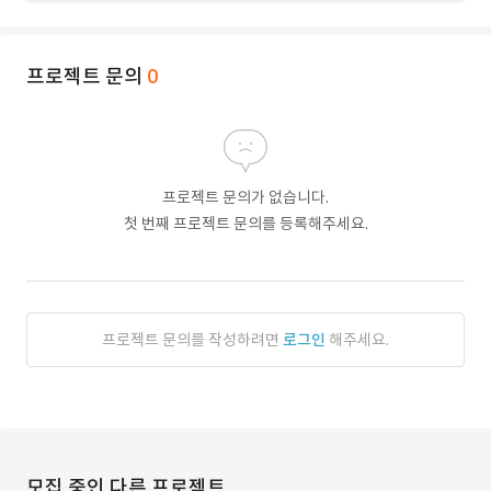
프로젝트 문의
0
프로젝트 문의가 없습니다.
첫 번째 프로젝트 문의를 등록해주세요.
프로젝트 문의를 작성하려면
로그인
해주세요.
모집 중인 다른 프로젝트