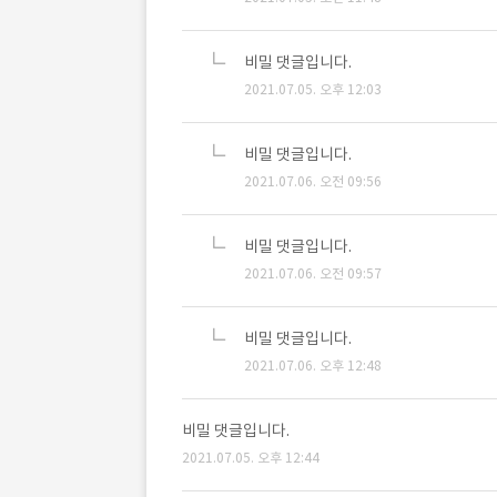
비밀 댓글입니다.
2021.07.05. 오후 12:03
비밀 댓글입니다.
2021.07.06. 오전 09:56
비밀 댓글입니다.
2021.07.06. 오전 09:57
비밀 댓글입니다.
2021.07.06. 오후 12:48
비밀 댓글입니다.
2021.07.05. 오후 12:44