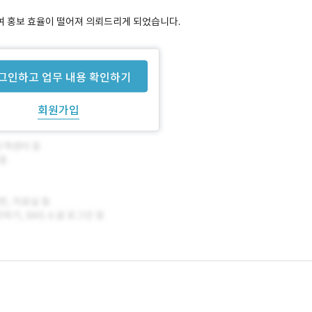
하여 홍보 효율이 떨어져 의뢰드리게 되었습니다.
그인하고 업무 내용 확인하기
회원가입