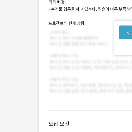
의뢰 배경 :
- 수기로 업무를 하고 있는데, 일손이 너무 부족
프로젝트의 현재 상황 :
로
모집 요건