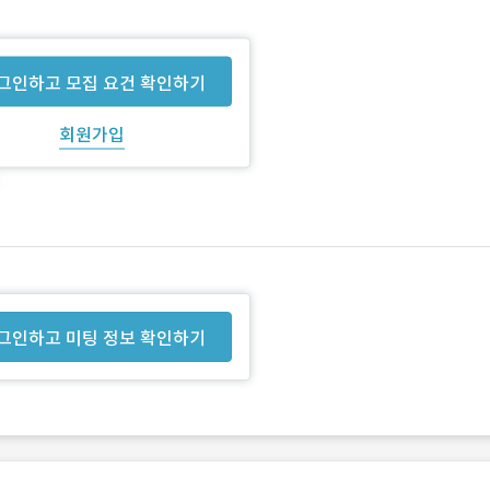
그인하고 모집 요건 확인하기
회원가입
그인하고 미팅 정보 확인하기