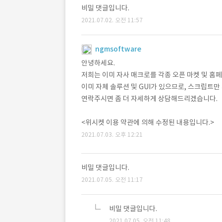
비밀 댓글입니다.
2021.07.02. 오전 11:57
ngmsoftware
안녕하세요.
저희는 이미 자사 매크로를 각종 오픈 마켓 및 홈
이미 자체 솔루션 및 GUI가 있으므로, 스크립트
연락주시면 좀 더 자세하게 상담해드리겠습니다.
<위시켓 이용 약관에 의해 수정된 내용입니다.>
2021.07.03. 오후 12:21
비밀 댓글입니다.
2021.07.05. 오전 11:17
비밀 댓글입니다.
2021.07.05. 오전 11:48