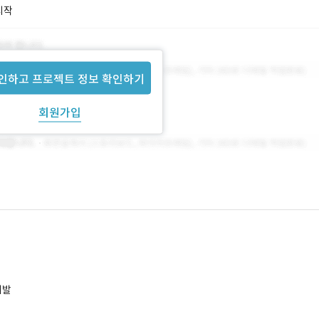
시작
인하고 프로젝트 정보 확인하기
회원가입
개발