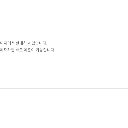
페이지에서 판매하고 있습니다.
만 제작하면 바로 이용이 가능합니다.