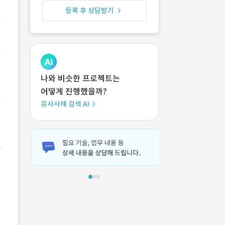
등록 후 상담받기
나와 비슷한 프로젝트는
어떻게 진행했을까?
유사사례 검색 AI