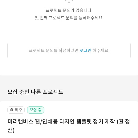
프로젝트 문의가 없습니다.
첫 번째 프로젝트 문의를 등록해주세요.
프로젝트 문의를 작성하려면
로그인
해주세요.
모집 중인 다른 프로젝트
외주
모집 중
📔
미리캔버스 웹/인쇄용 디자인 템플릿 정기 제작 (월 정
산)