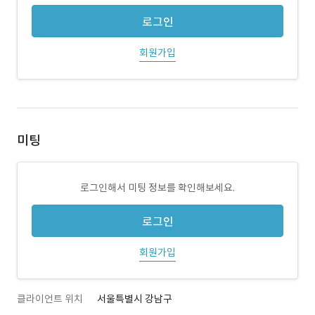
로그인
회원가입
미팅
로그인해서 미팅 정보를 확인해보세요.
로그인
회원가입
클라이언트 위치
서울특별시 강남구