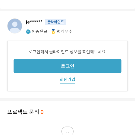
je******
클라이언트
인증 완료
평가 우수
로그인해서 클라이언트 정보를 확인해보세요.
로그인
회원가입
프로젝트 문의
0