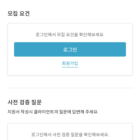
모집 요건
로그인해서 모집 요건을 확인해보세요.
로그인
회원가입
사전 검증 질문
지원서 작성시 클라이언트의 질문에 답변해 주세요.
로그인해서 사전 검증 질문을 확인해보세요.