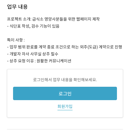
업무 내용
프로젝트 소개: 급식소 영양사분들을 위한 웹페이지 제작
- 식단표 작성, 검수 기능이 있음
특이 사항 :
- 업무 범위 완료를 계약 종료 조건으로 하는 외주(도급) 계약으로 진행
- 개발자 자사 사무실 상주 필수
- 상주 요청 이유 : 원활한 커뮤니케이션
로그인해서 업무 내용을 확인해보세요.
로그인
회원가입