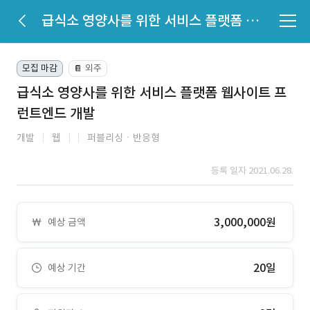
급식소 영양사를 위한 서비스 플랫폼 웹사이트 프런트엔드 개발
모집 마감
외주
📔
급식소 영양사를 위한 서비스 플랫폼 웹사이트 프
런트엔드 개발
개발
웹
퍼블리싱ㆍ반응형
등록 일자 2021.06.28.
3,000,000원
예상 금액
20일
예상 기간