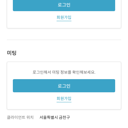
로그인
회원가입
미팅
로그인해서 미팅 정보를 확인해보세요.
로그인
회원가입
클라이언트 위치
서울특별시 금천구