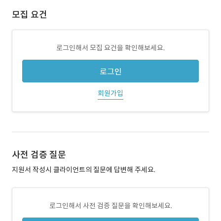
모집 요건
로그인해서 모집 요건을 확인해보세요.
로그인
회원가입
사전 검증 질문
지원서 작성시 클라이언트의 질문에 답변해 주세요.
로그인해서 사전 검증 질문을 확인해보세요.