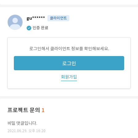
gu******
클라이언트
인증 완료
로그인해서 클라이언트 정보를 확인해보세요.
로그인
회원가입
프로젝트 문의
1
비밀 댓글입니다.
2021.06.29. 오후 16:20