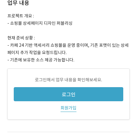
업무 내용
프로젝트 개요 :
- 쇼핑몰 상세페이지 디자인 퍼블리싱
현재 준비 상황 :
- 카페 24 기반 액세서리 쇼핑몰을 운영 중이며, 기존 포맷이 있는 상세
페이지 추가 작업을 요청드립니다.
- 기존에 보유한 소스 제공 가능합니다.
로그인해서 업무 내용을 확인해보세요.
로그인
회원가입