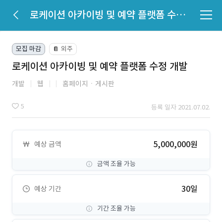
로케이션 아카이빙 및 예약 플랫폼 수정 개발
모집 마감
외주
📔
로케이션 아카이빙 및 예약 플랫폼 수정 개발
개발
웹
홈페이지ㆍ게시판
5
등록 일자 2021.07.02.
5,000,000원
예상 금액
금액 조율 가능
30일
예상 기간
기간 조율 가능