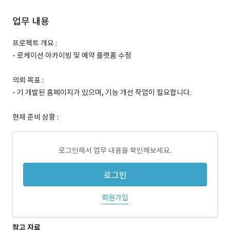
업무 내용
프로젝트 개요 :
- 로케이션 아카이빙 및 예약 플랫폼 수정
의뢰 목표 :
- 기 개발된 홈페이지가 있으며, 기능 개선 작업이 필요합니다.
현재 준비 상황 :
로그인해서 업무 내용을 확인해보세요.
로그인
회원가입
참고 자료