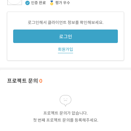
인증 완료
평가 우수
로그인해서 클라이언트 정보를 확인해보세요.
로그인
회원가입
프로젝트 문의
0
프로젝트 문의가 없습니다.
첫 번째 프로젝트 문의를 등록해주세요.