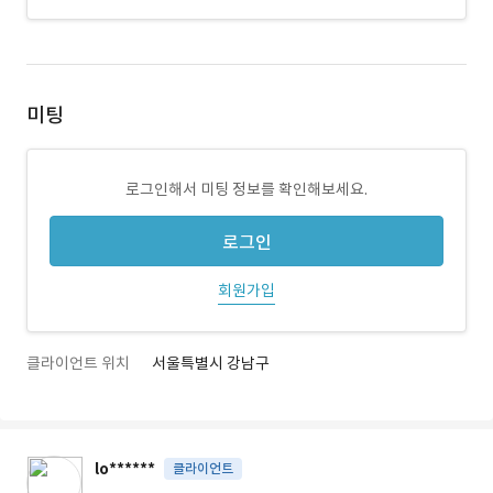
미팅
로그인해서 미팅 정보를 확인해보세요.
로그인
회원가입
클라이언트 위치
서울특별시 강남구
lo******
클라이언트