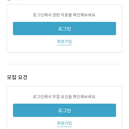
로그인해서 관련 자료를 확인해보세요.
로그인
회원가입
모집 요건
로그인해서 모집 요건을 확인해보세요.
로그인
회원가입