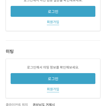
로그인해서 사전 검증 질문을 확인해보세요.
로그인
회원가입
미팅
로그인해서 미팅 정보를 확인해보세요.
로그인
회원가입
클라이언트 위치
경상남도 거제시