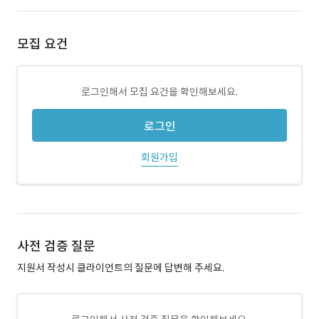
모집 요건
로그인해서 모집 요건을 확인해보세요.
로그인
회원가입
사전 검증 질문
지원서 작성시 클라이언트의 질문에 답변해 주세요.