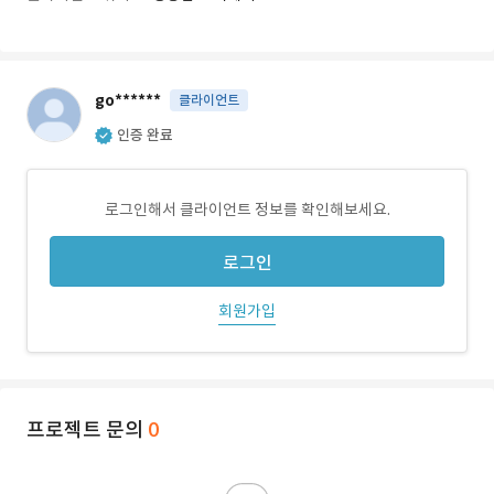
go******
클라이언트
인증 완료
로그인해서 클라이언트 정보를 확인해보세요.
로그인
회원가입
프로젝트 문의
0