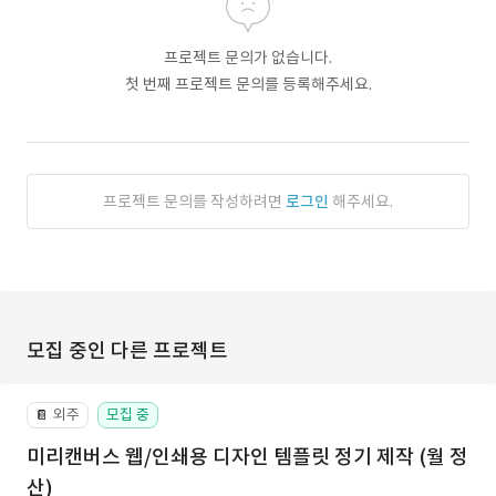
프로젝트 문의가 없습니다.
첫 번째 프로젝트 문의를 등록해주세요.
프로젝트 문의를 작성하려면
로그인
해주세요.
모집 중인 다른 프로젝트
외주
모집 중
📔
미리캔버스 웹/인쇄용 디자인 템플릿 정기 제작 (월 정
산)