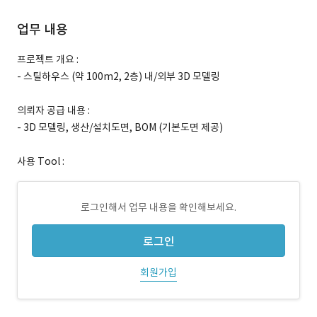
업무 내용
프로젝트 개요 :
- 스틸하우스 (약 100m2, 2층) 내/외부 3D 모델링
의뢰자 공급 내용 :
- 3D 모델링, 생산/설치도면, BOM (기본도면 제공)
사용 Tool :
로그인해서 업무 내용을 확인해보세요.
로그인
회원가입