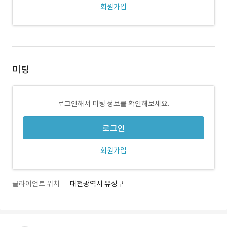
회원가입
미팅
로그인해서 미팅 정보를 확인해보세요.
로그인
회원가입
클라이언트 위치
대전광역시 유성구