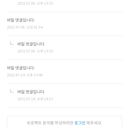
2021.07.06. 오후 13:19
비밀 댓글입니다.
2021.07.06. 오전 01:54
비밀 댓글입니다.
2021.07.06. 오후 13:19
비밀 댓글입니다.
2021.07.14. 오후 13:48
비밀 댓글입니다.
2021.07.14. 오후 14:12
프로젝트 문의를 작성하려면
로그인
해주세요.