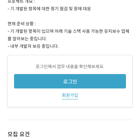
프로젝트 개요 :
- 기 개발된 항목에 대한 정기 점검 및 장애 대응
현재 준비 상황 :
- 기 개발된 항목이 있으며 아래 기술 스택 사용 가능한 유지보수 업체
를 알아보는 중입니다.
- 내부 개발자 보유 중입니다.
로그인해서 업무 내용을 확인해보세요.
로그인
회원가입
모집 요건