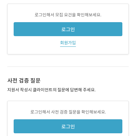
로그인해서 모집 요건을 확인해보세요.
로그인
회원가입
사전 검증 질문
지원서 작성시 클라이언트의 질문에 답변해 주세요.
로그인해서 사전 검증 질문을 확인해보세요.
로그인