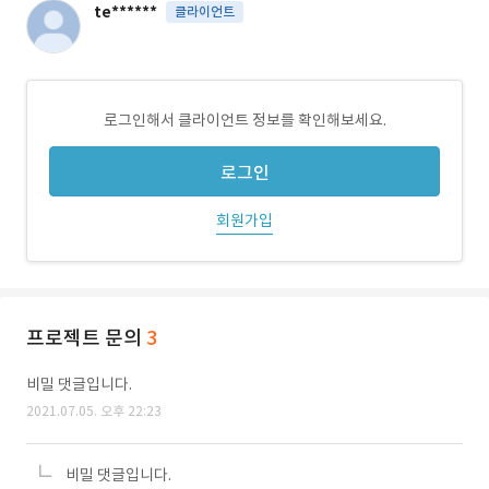
te******
클라이언트
로그인해서 클라이언트 정보를 확인해보세요.
로그인
회원가입
프로젝트 문의
3
비밀 댓글입니다.
2021.07.05. 오후 22:23
비밀 댓글입니다.