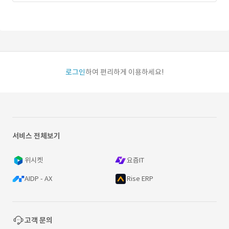
로그인
하여 편리하게 이용하세요!
서비스 전체보기
위시켓
요즘IT
AIDP - AX
Rise ERP
고객 문의