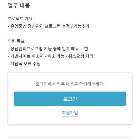
업무 내용
프로젝트 개요 :
- 운영중인 정산관리 프로그램 수정 / 기능추가
의뢰 목표 :
- 정산관리프로그램 기능 중에 일부 메뉴 구현
- 개별사이트 취소시 - 취소 가능 / 취소요청 처리.
- 계산식 오류 수정
로그인해서 업무 내용을 확인해보세요.
로그인
회원가입