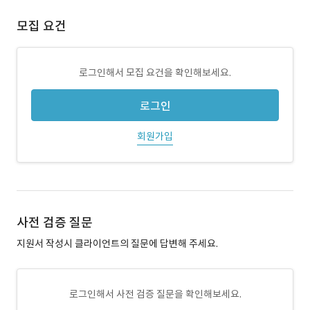
모집 요건
로그인해서 모집 요건을 확인해보세요.
로그인
회원가입
사전 검증 질문
지원서 작성시 클라이언트의 질문에 답변해 주세요.
로그인해서 사전 검증 질문을 확인해보세요.