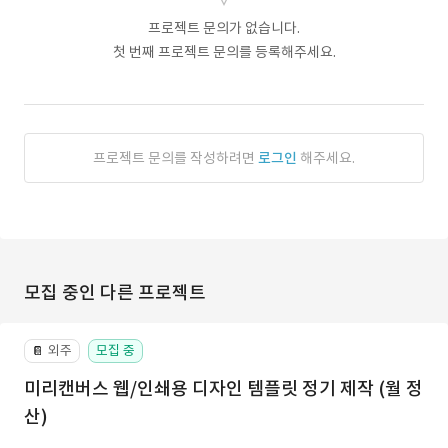
프로젝트 문의가 없습니다.
첫 번째 프로젝트 문의를 등록해주세요.
프로젝트 문의를 작성하려면
로그인
해주세요.
모집 중인 다른 프로젝트
외주
모집 중
📔
미리캔버스 웹/인쇄용 디자인 템플릿 정기 제작 (월 정
산)