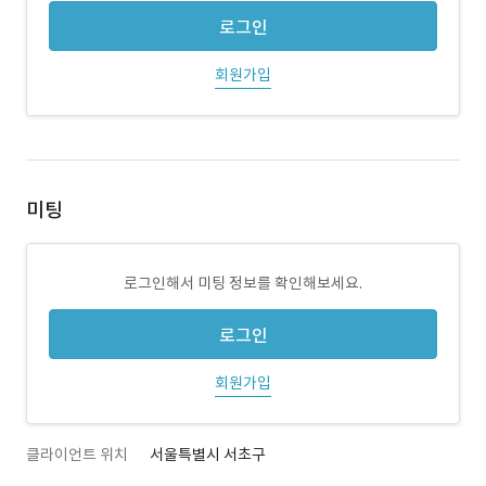
로그인
회원가입
미팅
로그인해서 미팅 정보를 확인해보세요.
로그인
회원가입
클라이언트 위치
서울특별시 서초구