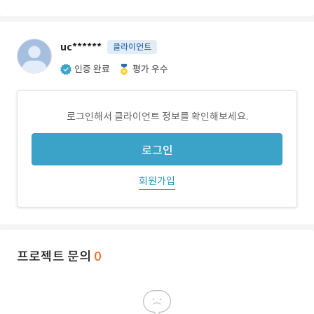
uc******
클라이언트
인증 완료
평가 우수
로그인해서 클라이언트 정보를 확인해보세요.
로그인
회원가입
프로젝트 문의
0