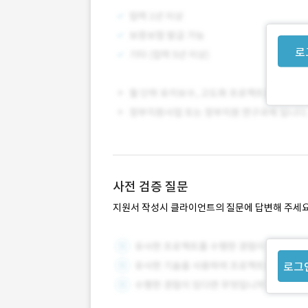
로
사전 검증 질문
지원서 작성시 클라이언트의 질문에 답변해 주세요
로그