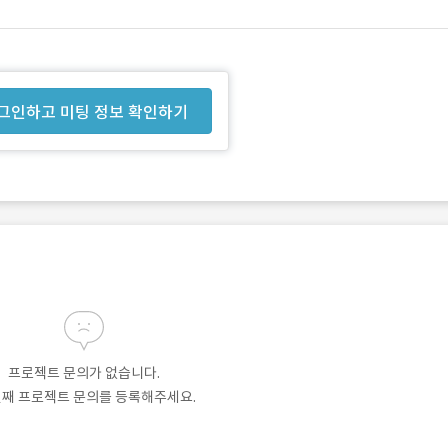
그인하고 미팅 정보 확인하기
프로젝트 문의가 없습니다.
번째 프로젝트 문의를 등록해주세요.