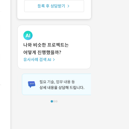
등록 후 상담받기
나와 비슷한 프로젝트는
어떻게 진행했을까?
유사사례 검색 AI