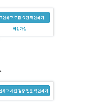
그인하고 모집 요건 확인하기
회원가입
.
인하고 사전 검증 질문 확인하기