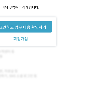
폼을 서버에 구축해둔 상태입니다.
그인하고 업무 내용 확인하기
회원가입