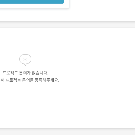
프로젝트 문의가 없습니다.
번째 프로젝트 문의를 등록해주세요.