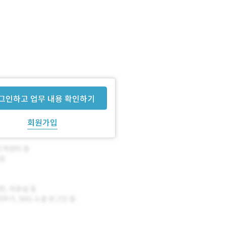
그인하고 업무 내용 확인하기
회원가입