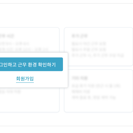
그인하고 근무 환경 확인하기
회원가입