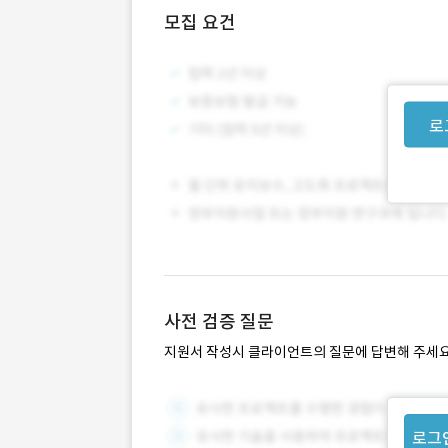
모집 요건
로
사전 검증 질문
지원서 작성시 클라이언트의 질문에 답변해 주세요
로그