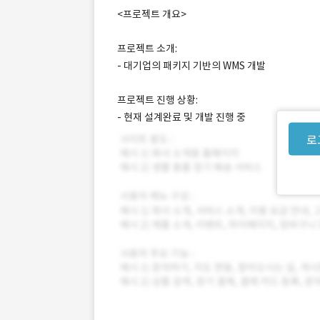
<프로젝트 개요>
프로젝트 소개:
- 대기업의 패키지 기반의 WMS 개발
프로젝트 진행 상황:
- 현재 설계완료 및 개발 진행 중
로