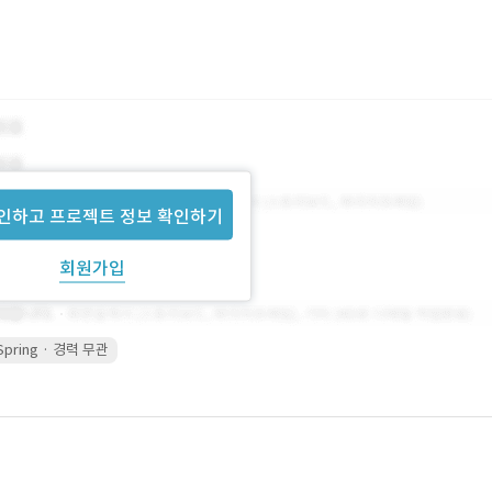
인하고 프로젝트 정보 확인하기
회원가입
Spring · 경력 무관