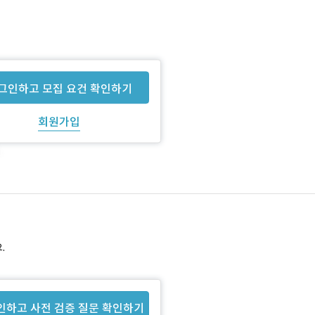
그인하고 모집 요건 확인하기
회원가입
.
인하고 사전 검증 질문 확인하기