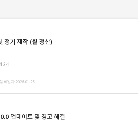
정기 제작 (월 정산)
외 2개
 등록일자 2026.01.26.
0.0 업데이트 및 경고 해결