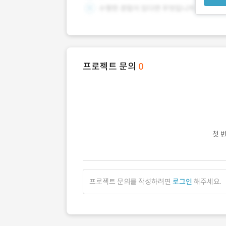
프로젝트 문의
0
첫 
프로젝트 문의를 작성하려면
로그인
해주세요.