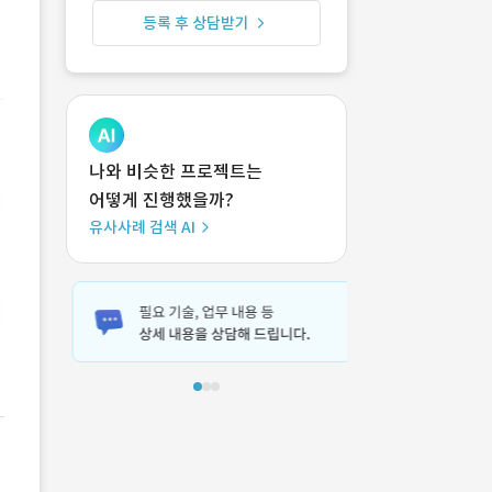
등록 후 상담받기
나와 비슷한 프로젝트는
어떻게 진행했을까?
유사사례 검색 AI