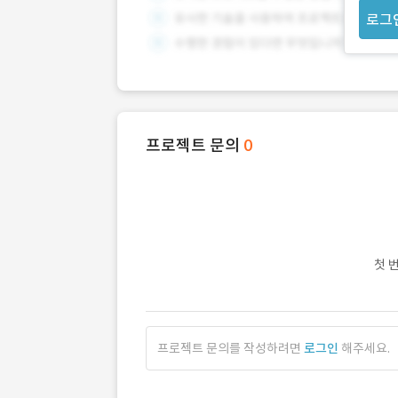
로그
프로젝트 문의
0
첫 
프로젝트 문의를 작성하려면
로그인
해주세요.