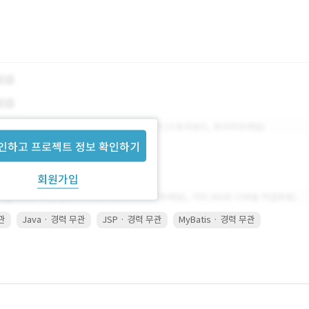
인하고 프로젝트 정보 확인하기
회원가입
무관
Java · 경력 무관
JSP · 경력 무관
MyBatis · 경력 무관