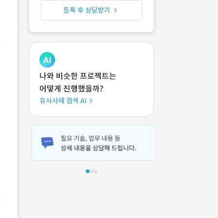
등록 후 상담받기
나와 비슷한 프로젝트는
어떻게 진행했을까?
유사사례 검색 AI