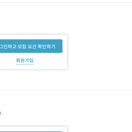
그인하고 모집 요건 확인하기
회원가입
.