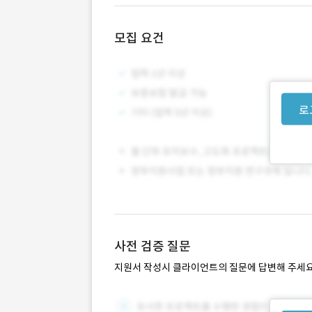
모집 요건
로
사전 검증 질문
지원서 작성시 클라이언트의 질문에 답변해 주세요