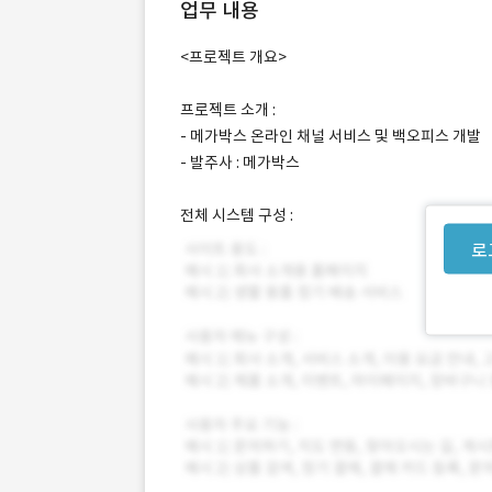
업무 내용
<프로젝트 개요>
프로젝트 소개 :
- 메가박스 온라인 채널 서비스 및 백오피스 개발
- 발주사 : 메가박스
전체 시스템 구성 :
로