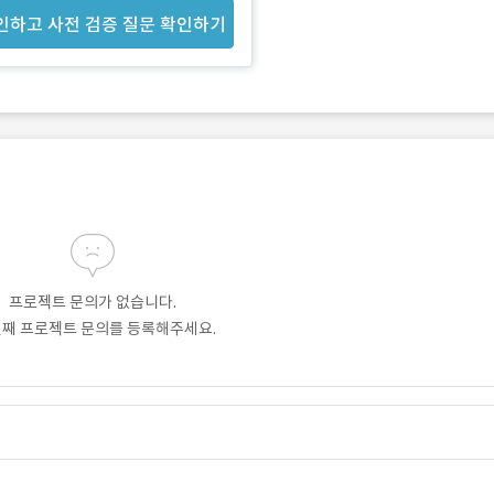
인하고 사전 검증 질문 확인하기
프로젝트 문의가 없습니다.
번째 프로젝트 문의를 등록해주세요.