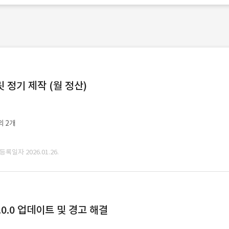
정기 제작 (월 정산)
외 2개
 등록일자 2026.01.26.
0.0 업데이트 및 경고 해결