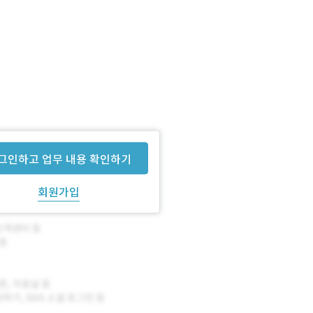
그인하고 업무 내용 확인하기
회원가입