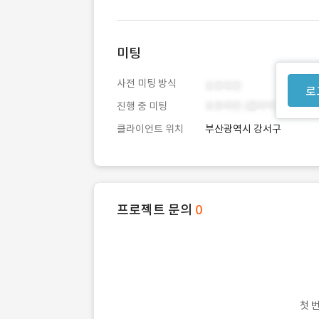
미팅
사전 미팅 방식
로
진행 중 미팅
클라이언트 위치
부산광역시 강서구
프로젝트 문의
0
첫 