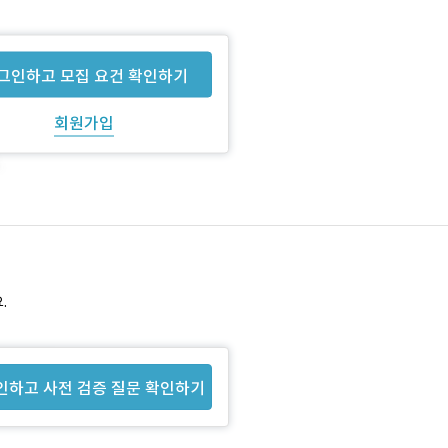
그인하고 모집 요건 확인하기
회원가입
.
인하고 사전 검증 질문 확인하기