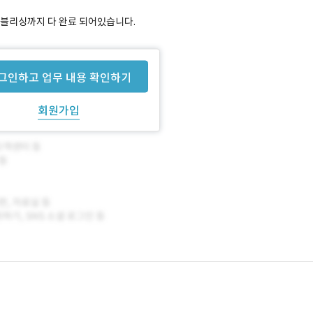
 퍼블리싱까지 다 완료 되어있습니다.
상황입니다.
그인하고 업무 내용 확인하기
회원가입