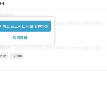
시작
인하고 프로젝트 정보 확인하기
회원가입
PHP
Python