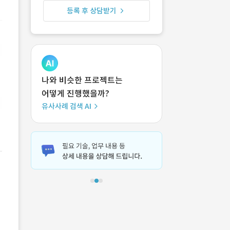
등록 후 상담받기
나와 비슷한 프로젝트는
어떻게 진행했을까?
유사사례 검색 AI