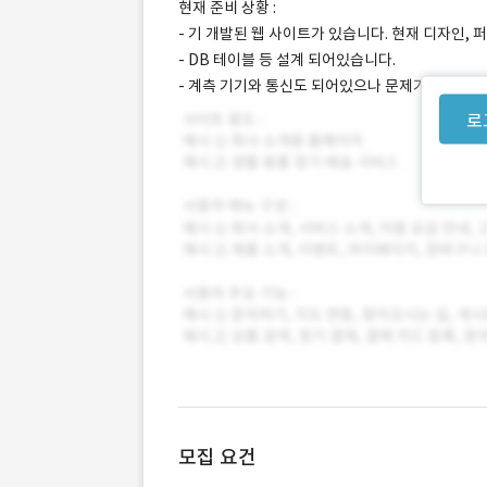
현재 준비 상황 :
- 기 개발된 웹 사이트가 있습니다. 현재 디자인,
- DB 테이블 등 설계 되어있습니다.
- 계측 기기와 통신도 되어있으나 문제가 발생한 
로
모집 요건