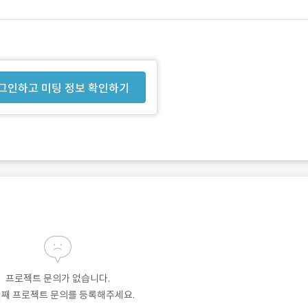
그인하고 미팅 정보 확인하기
프로젝트 문의가 없습니다.
번째 프로젝트 문의를 등록해주세요.