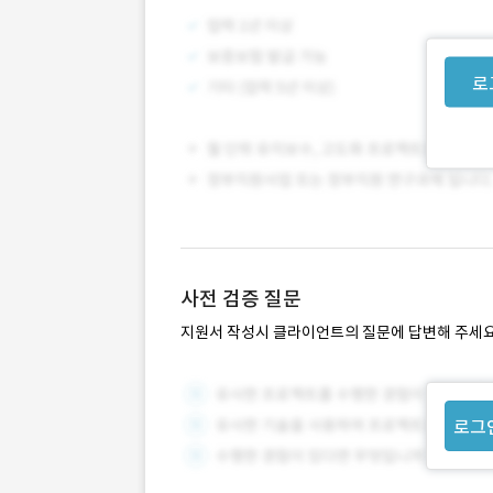
로
사전 검증 질문
지원서 작성시 클라이언트의 질문에 답변해 주세요
로그