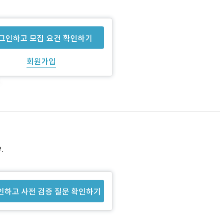
그인하고 모집 요건 확인하기
회원가입
.
인하고 사전 검증 질문 확인하기