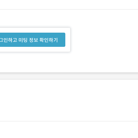
그인하고 미팅 정보 확인하기