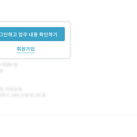
그인하고 업무 내용 확인하기
회원가입