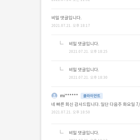
비밀 댓글입니다.
2021.07.21. 오후 18:17
비밀 댓글입니다.
2021.07.21. 오후 18:25
비밀 댓글입니다.
2021.07.21. 오후 18:30
mi******
클라이언트
네 빠른 회신 감사드립니다. 일단 다음주 화요일 7
2021.07.21. 오후 18:50
비밀 댓글입니다.