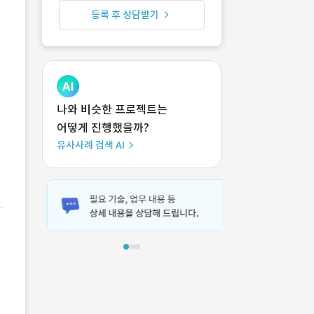
등록 후 상담받기
나와 비슷한 프로젝트는
어떻게 진행했을까?
유사사례 검색 AI