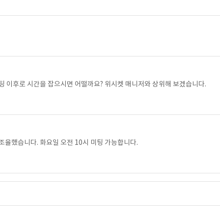
미팅 이후로 시간을 잡으시면 어떨까요? 위시켓 매니저와 상위해 보겠습니다.
조율했습니다. 화요일 오전 10시 미팅 가능합니다.