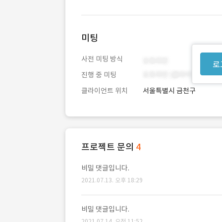
미팅
사전 미팅 방식
로
진행 중 미팅
클라이언트 위치
서울특별시 금천구
프로젝트 문의
4
비밀 댓글입니다.
2021.07.13. 오후 18:29
비밀 댓글입니다.
2021.07.14. 오전 11:52