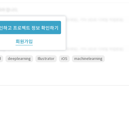
인하고 프로젝트 정보 확인하기
회원가입
d
deeplearning
Illustrator
iOS
machinelearning