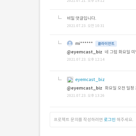
2021.07.21. 오후 19:12
비밀 댓글입니다.
2021.07.23. 오전 10:31
mi******
클라이언트
@eyemcast_biz
네 그럼 화요일 
2021.07.23. 오후 12:14
eyemcast_biz
@eyemcast_biz
화요일 오전 일정 
2021.07.23. 오후 13:26
프로젝트 문의를 작성하려면
로그인
해주세요.