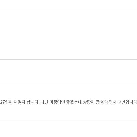
/27일이 어떨까 합니다. 대면 미팅이면 좋겠는데 상황이 좀 어려워서 고민입니다