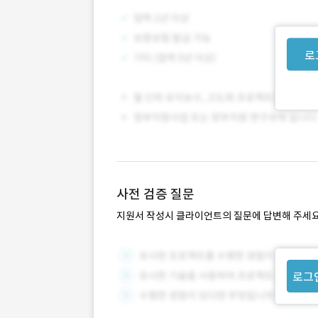
로
사전 검증 질문
지원서 작성시 클라이언트의 질문에 답변해 주세요
로그