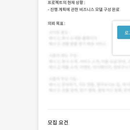
프로젝트의 현재 상황 :
- 진행 계획에 관한 비즈니스 모델 구성 완료
의뢰 목표 :
로
모집 요건