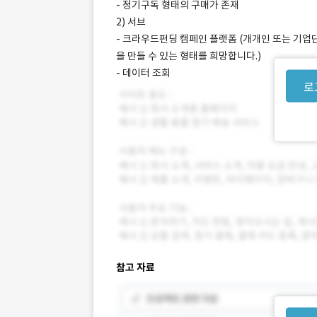
- 정기구독 형태의 구매가 존재
2) 서브
- 크라우드펀딩 캠페인 플랫폼 (개개인 또는 기업단
을 만들 수 있는 형태를 희망합니다.)
- 데이터 조회
로
참고 자료