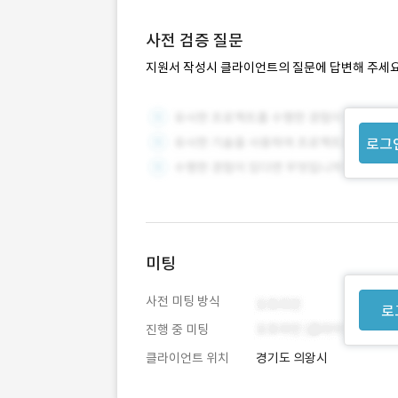
사전 검증 질문
지원서 작성시 클라이언트의 질문에 답변해 주세요
로그
미팅
사전 미팅 방식
로
진행 중 미팅
클라이언트 위치
경기도 의왕시