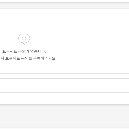
프로젝트 문의가 없습니다.
번째 프로젝트 문의를 등록해주세요.