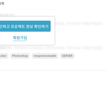
시작
인하고 프로젝트 정보 확인하기
회원가입
trator
Photoshop
responsiveweb
SERVER