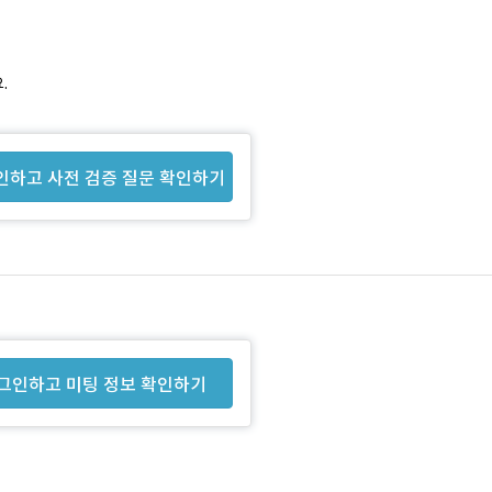
.
인하고 사전 검증 질문 확인하기
그인하고 미팅 정보 확인하기