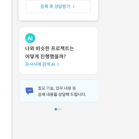
등록 후 상담받기
나와 비슷한 프로젝트는
어떻게 진행했을까?
유사사례 검색 AI