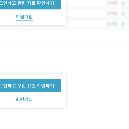
그인하고 관련 자료 확인하기
회원가입
그인하고 모집 요건 확인하기
회원가입