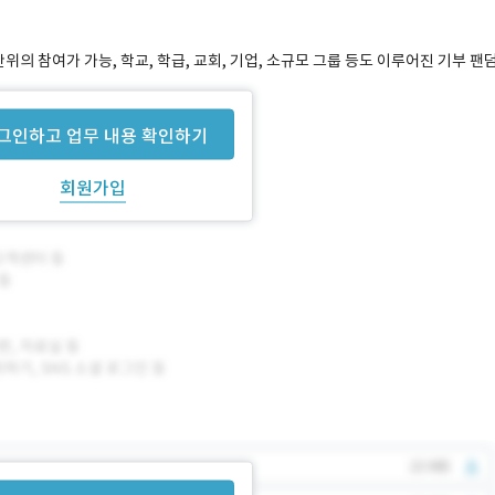
위의 참여가 가능, 학교, 학급, 교회, 기업, 소규모 그룹 등도 이루어진 기부 팬
그인하고 업무 내용 확인하기
회원가입