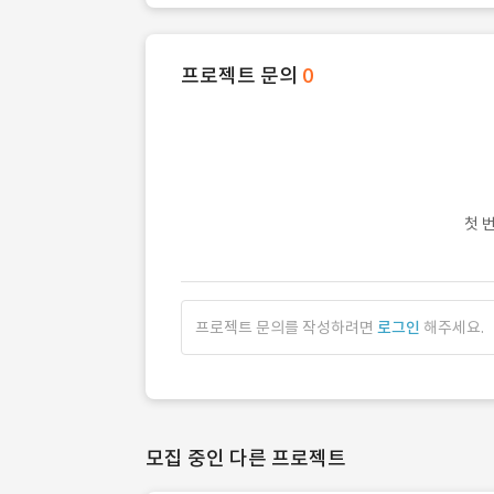
프로젝트 문의
0
첫 
프로젝트 문의를 작성하려면
로그인
해주세요.
모집 중인 다른 프로젝트