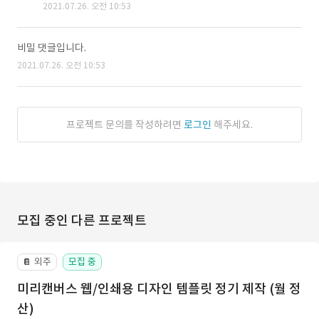
2021.07.26. 오전 10:53
비밀 댓글입니다.
2021.07.26. 오전 10:53
프로젝트 문의를 작성하려면
로그인
해주세요.
모집 중인 다른 프로젝트
외주
모집 중
📔
미리캔버스 웹/인쇄용 디자인 템플릿 정기 제작 (월 정
산)