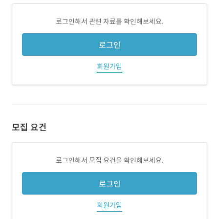
로그인해서 관련 자료를 확인해보세요.
로그인
회원가입
모집 요건
로그인해서 모집 요건을 확인해보세요.
로그인
회원가입