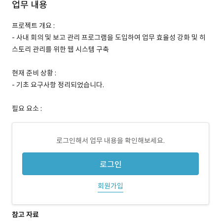
업무 내용
프로젝트 개요 :
- 사내 회의 및 보고 관리 프로그램을 도입하여 업무 효율성 강화 및 히
스토리 관리를 위한 웹 시스템 구축
현재 준비 상황 :
- 기초 요구사항 정리되었습니다.
필요 요소 :
로그인해서 업무 내용을 확인해보세요.
로그인
회원가입
참고 자료