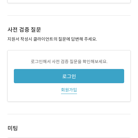
사전 검증 질문
지원서 작성시 클라이언트의 질문에 답변해 주세요.
로그인해서 사전 검증 질문을 확인해보세요.
로그인
회원가입
미팅