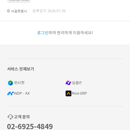
· 등록일자 2026.07.29.
서울특별시
로그인
하여 편리하게 이용하세요!
서비스 전체보기
위시켓
요즘IT
AIDP - AX
Rise ERP
고객 문의
02-6925-4849