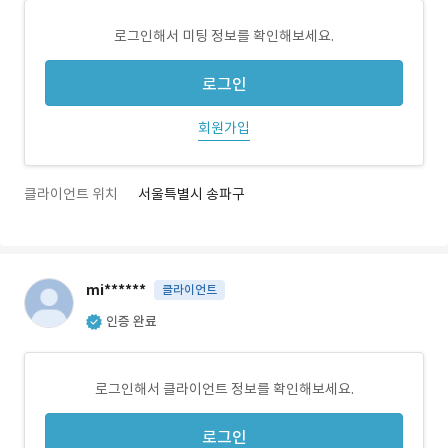
로그인해서 미팅 정보를 확인해보세요.
로그인
회원가입
클라이언트 위치
서울특별시 송파구
mi******
클라이언트
인증 완료
로그인해서 클라이언트 정보를 확인해보세요.
로그인