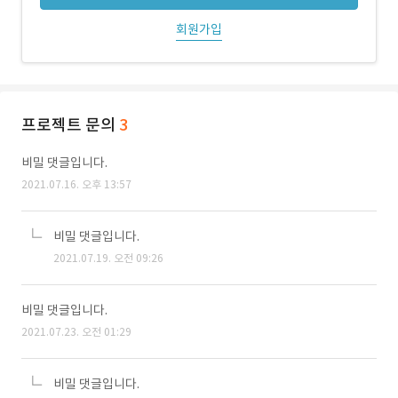
회원가입
프로젝트 문의
3
비밀 댓글입니다.
2021.07.16. 오후 13:57
비밀 댓글입니다.
2021.07.19. 오전 09:26
비밀 댓글입니다.
2021.07.23. 오전 01:29
비밀 댓글입니다.