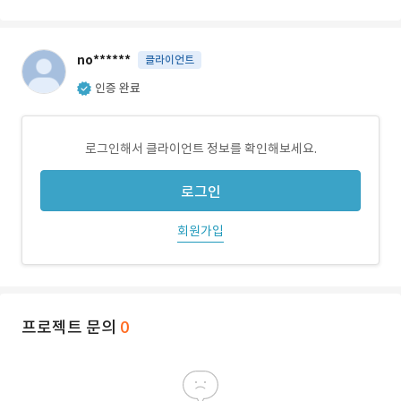
no******
클라이언트
인증 완료
로그인해서 클라이언트 정보를 확인해보세요.
로그인
회원가입
프로젝트 문의
0