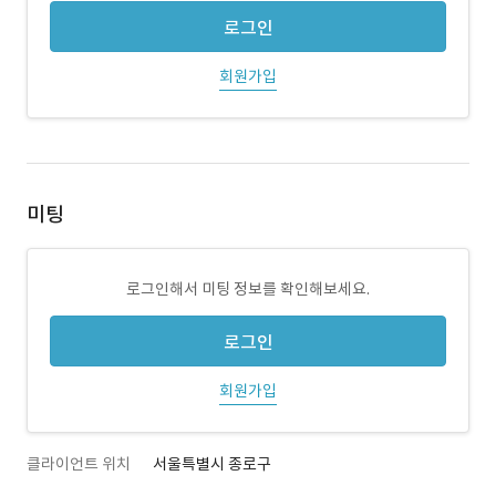
로그인
회원가입
미팅
로그인해서 미팅 정보를 확인해보세요.
로그인
회원가입
클라이언트 위치
서울특별시 종로구