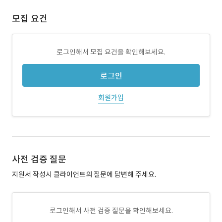
모집 요건
로그인해서 모집 요건을 확인해보세요.
로그인
회원가입
사전 검증 질문
지원서 작성시 클라이언트의 질문에 답변해 주세요.
로그인해서 사전 검증 질문을 확인해보세요.