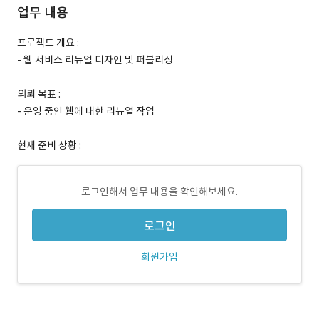
업무 내용
프로젝트 개요 :
- 웹 서비스 리뉴얼 디자인 및 퍼블리싱
의뢰 목표 :
- 운영 중인 웹에 대한 리뉴얼 작업
현재 준비 상황 :
로그인해서 업무 내용을 확인해보세요.
로그인
회원가입