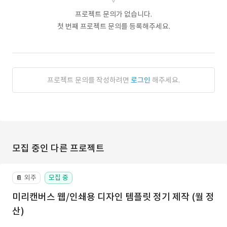
프로젝트 문의가 없습니다.
첫 번째 프로젝트 문의를 등록해주세요.
프로젝트 문의를 작성하려면
로그인
해주세요.
모집 중인 다른 프로젝트
외주
모집 중
📔
미리캔버스 웹/인쇄용 디자인 템플릿 정기 제작 (월 정
산)