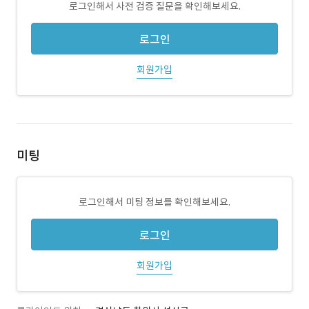
로그인해서 사전 검증 질문을 확인해보세요.
로그인
회원가입
미팅
로그인해서 미팅 정보를 확인해보세요.
로그인
회원가입