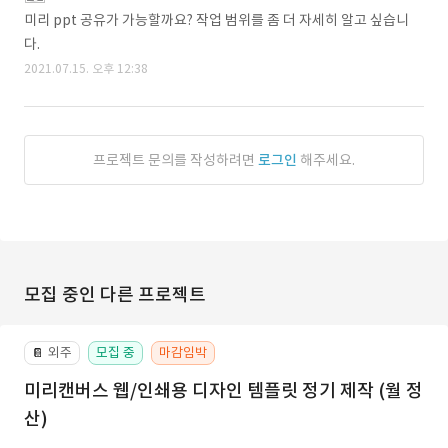
미리 ppt 공유가 가능할까요? 작업 범위를 좀 더 자세히 알고 싶습니
다.
2021.07.15. 오후 12:38
프로젝트 문의를 작성하려면
로그인
해주세요.
모집 중인 다른 프로젝트
외주
모집 중
마감임박
📔
미리캔버스 웹/인쇄용 디자인 템플릿 정기 제작 (월 정
산)