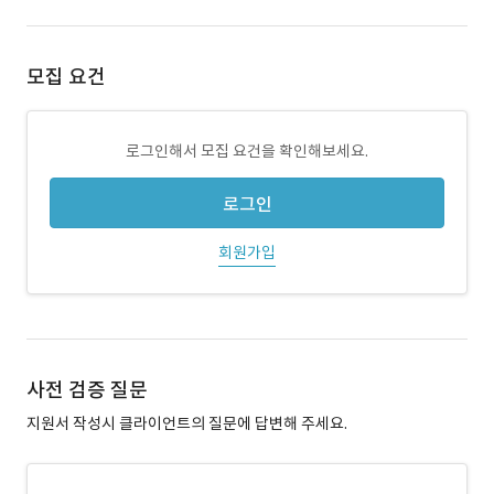
모집 요건
로그인해서 모집 요건을 확인해보세요.
로그인
회원가입
사전 검증 질문
지원서 작성시 클라이언트의 질문에 답변해 주세요.