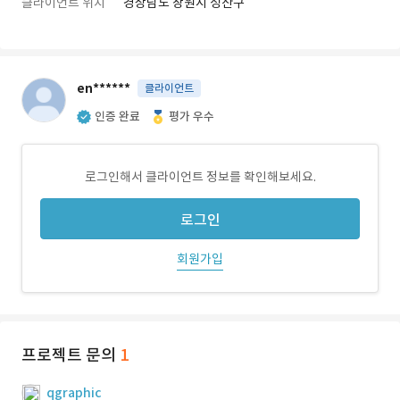
클라이언트 위치
경상남도 창원시 성산구
en******
클라이언트
인증 완료
평가 우수
로그인해서 클라이언트 정보를 확인해보세요.
로그인
회원가입
프로젝트 문의
1
qgraphic