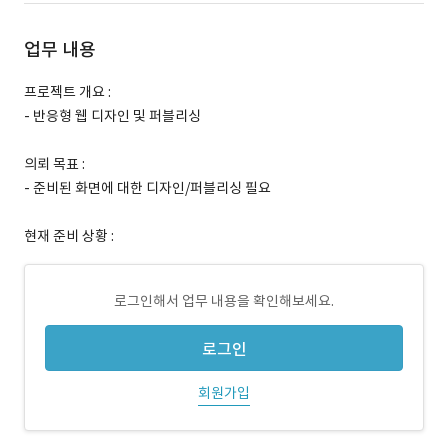
업무 내용
프로젝트 개요 :
- 반응형 웹 디자인 및 퍼블리싱
의뢰 목표 :
- 준비된 화면에 대한 디자인/퍼블리싱 필요
현재 준비 상황 :
로그인해서 업무 내용을 확인해보세요.
로그인
회원가입