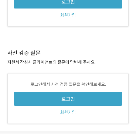
로그인
회원가입
사전 검증 질문
지원서 작성시 클라이언트의 질문에 답변해 주세요.
로그인해서 사전 검증 질문을 확인해보세요.
로그인
회원가입