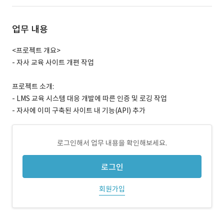
업무 내용
<프로젝트 개요>
- 자사 교육 사이트 개편 작업
프로젝트 소개:
- LMS 교육 시스템 대응 개발에 따른 인증 및 로깅 작업
- 자사에 이미 구축된 사이트 내 기능(API) 추가
로그인해서 업무 내용을 확인해보세요.
로그인
회원가입