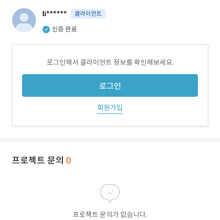
li******
클라이언트
인증 완료
로그인해서 클라이언트 정보를 확인해보세요.
로그인
회원가입
프로젝트 문의
0
프로젝트 문의가 없습니다.