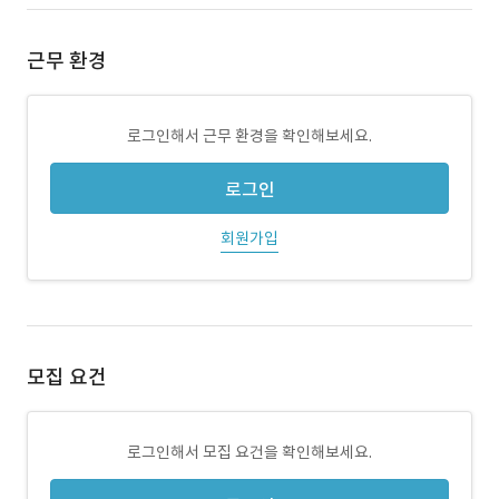
근무 환경
로그인해서 근무 환경을 확인해보세요.
로그인
회원가입
모집 요건
로그인해서 모집 요건을 확인해보세요.