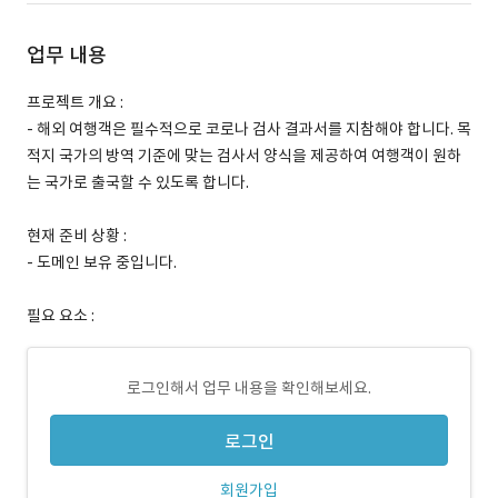
업무 내용
프로젝트 개요 :
- 해외 여행객은 필수적으로 코로나 검사 결과서를 지참해야 합니다. 목
적지 국가의 방역 기준에 맞는 검사서 양식을 제공하여 여행객이 원하
는 국가로 출국할 수 있도록 합니다.
현재 준비 상황 :
- 도메인 보유 중입니다.
필요 요소 :
로그인해서 업무 내용을 확인해보세요.
로그인
회원가입