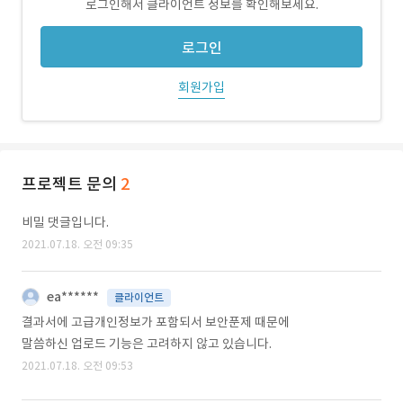
로그인해서 클라이언트 정보를 확인해보세요.
로그인
회원가입
프로젝트 문의
2
비밀 댓글입니다.
2021.07.18. 오전 09:35
ea******
클라이언트
결과서에 고급개인정보가 포함되서 보안푼제 때문에
말씀하신 업로드 기능은 고려하지 않고 있습니다.
2021.07.18. 오전 09:53