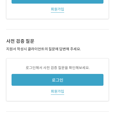
회원가입
사전 검증 질문
지원서 작성시 클라이언트의 질문에 답변해 주세요.
로그인해서 사전 검증 질문을 확인해보세요.
로그인
회원가입