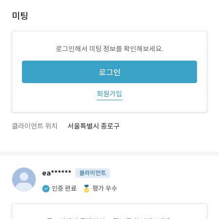
미팅
로그인해서 미팅 정보를 확인해보세요.
로그인
회원가입
클라이언트 위치
서울특별시 종로구
ea******
클라이언트
인증 완료
평가 우수