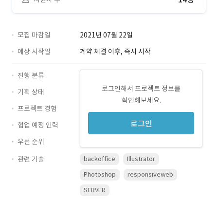
모집 마감일
2021년 07월 22일
예상 시작일
계약 체결 이후, 즉시 시작
진행 분류
로그인해서 프로젝트 정보를
기획 상태
확인해보세요.
프로젝트 경험
로그인
협업 예정 인력
우선 순위
관련 기술
backoffice
Illustrator
Photoshop
responsiveweb
SERVER