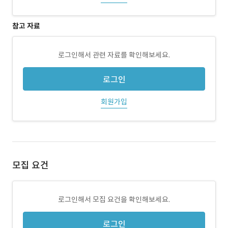
참고 자료
로그인해서 관련 자료를 확인해보세요.
로그인
회원가입
모집 요건
로그인해서 모집 요건을 확인해보세요.
로그인