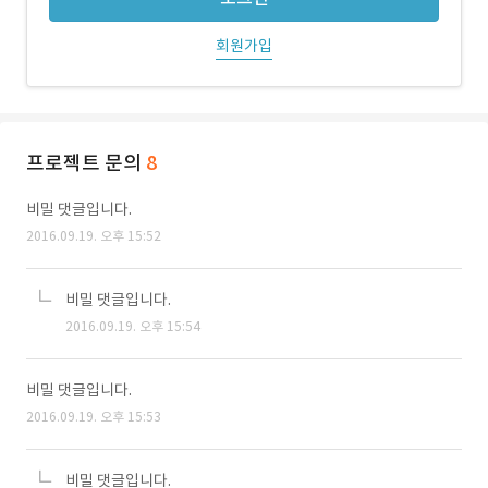
회원가입
프로젝트 문의
8
비밀 댓글입니다.
2016.09.19. 오후 15:52
비밀 댓글입니다.
2016.09.19. 오후 15:54
비밀 댓글입니다.
2016.09.19. 오후 15:53
비밀 댓글입니다.