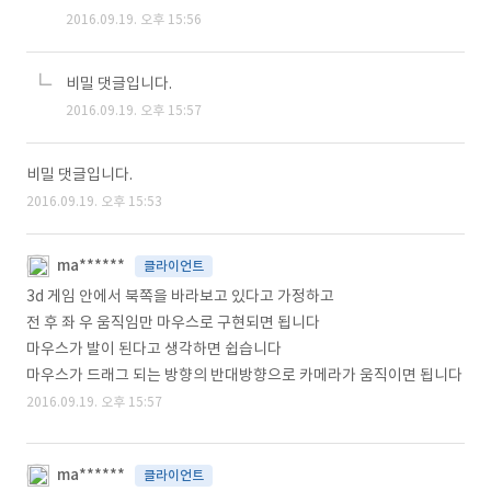
2016.09.19. 오후 15:56
비밀 댓글입니다.
2016.09.19. 오후 15:57
비밀 댓글입니다.
2016.09.19. 오후 15:53
ma******
클라이언트
3d 게임 안에서 북쪽을 바라보고 있다고 가정하고
전 후 좌 우 움직임만 마우스로 구현되면 됩니다
마우스가 발이 된다고 생각하면 쉽습니다
마우스가 드래그 되는 방향의 반대방향으로 카메라가 움직이면 됩니다
2016.09.19. 오후 15:57
ma******
클라이언트