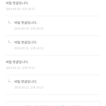
비밀 댓글입니다.
2016.09.20. 오후 20:23
비밀 댓글입니다.
2016.09.20. 오후 20:25
비밀 댓글입니다.
2016.09.21. 오후 16:12
비밀 댓글입니다.
2016.09.22. 오후 19:15
비밀 댓글입니다.
2016.09.22. 오후 23:27