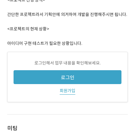
<프로젝트 진행 방식>
간단한 프로젝트라서 기획안에 의거하여 개발을 진행해주시면 됩니다.
<프로젝트의 현재 상황>
아이디어 구현 테스트가 필요한 상황입니다.
로그인해서 업무 내용을 확인해보세요.
로그인
회원가입
미팅