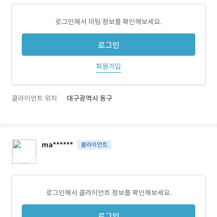
로그인해서 미팅 정보를 확인해보세요.
로그인
회원가입
클라이언트 위치
대구광역시 동구
ma******
클라이언트
로그인해서 클라이언트 정보를 확인해보세요.
로그인