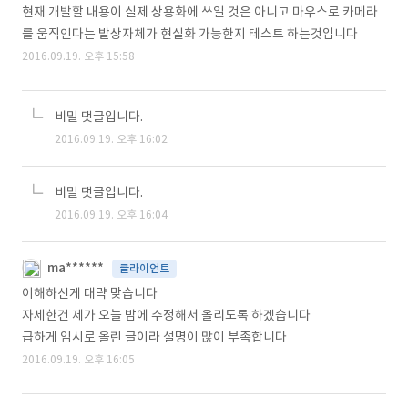
현재 개발할 내용이 실제 상용화에 쓰일 것은 아니고 마우스로 카메라
를 움직인다는 발상자체가 현실화 가능한지 테스트 하는것입니다
2016.09.19. 오후 15:58
비밀 댓글입니다.
2016.09.19. 오후 16:02
비밀 댓글입니다.
2016.09.19. 오후 16:04
ma******
클라이언트
이해하신게 대략 맞습니다
자세한건 제가 오늘 밤에 수정해서 올리도록 하겠습니다
급하게 임시로 올린 글이라 설명이 많이 부족합니다
2016.09.19. 오후 16:05