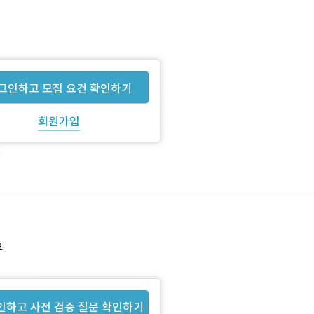
그인하고 모집 요건 확인하기
회원가입
.
인하고 사전 검증 질문 확인하기