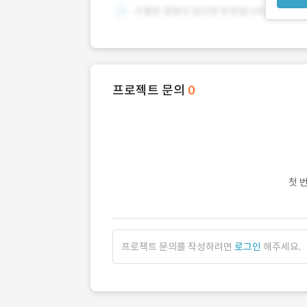
프로젝트 문의
0
첫 
프로젝트 문의를 작성하려면
로그인
해주세요.