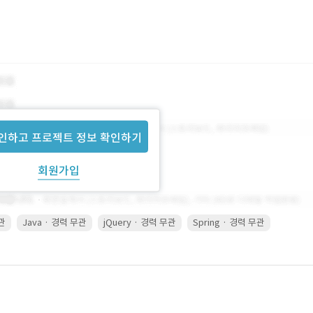
인하고 프로젝트 정보 확인하기
회원가입
무관
Java · 경력 무관
jQuery · 경력 무관
Spring · 경력 무관