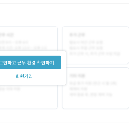
그인하고 근무 환경 확인하기
회원가입