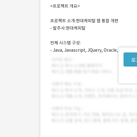
<프로젝트 개요>
프로젝트 소개:현대캐피탈 웹 통합 개편
- 발주사:현대캐피탈
전체 시스템 구성:
- Java, Javascript, JQuery, Oracle, Spring
로