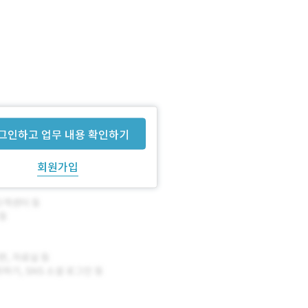
그인하고 업무 내용 확인하기
회원가입