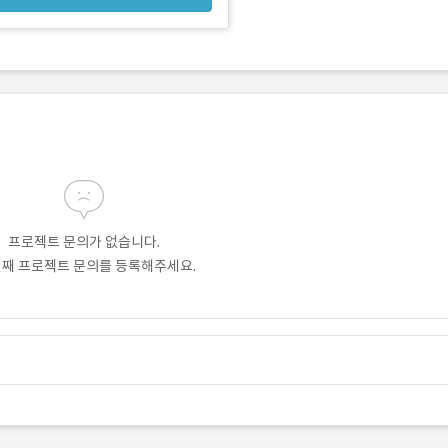
프로젝트 문의가 없습니다.
번째 프로젝트 문의를 등록해주세요.