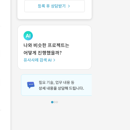
등록 후 상담받기
나와 비슷한 프로젝트는
어떻게 진행했을까?
유사사례 검색 AI