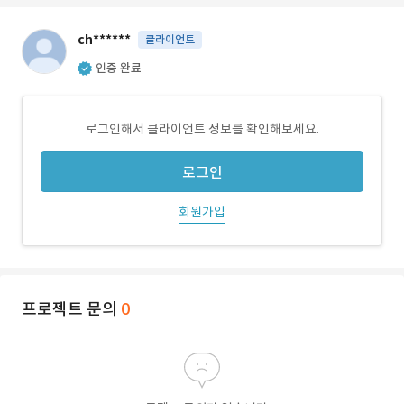
ch******
클라이언트
인증 완료
로그인해서 클라이언트 정보를 확인해보세요.
로그인
회원가입
프로젝트 문의
0