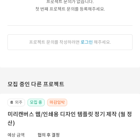
프로젝트 문의가 없습니다.
첫 번째 프로젝트 문의를 등록해주세요.
프로젝트 문의를 작성하려면
로그인
해주세요.
모집 중인 다른 프로젝트
외주
모집 중
마감임박
📔
미리캔버스 웹/인쇄용 디자인 템플릿 정기 제작 (월 정
산)
예상 금액
협의 후 결정