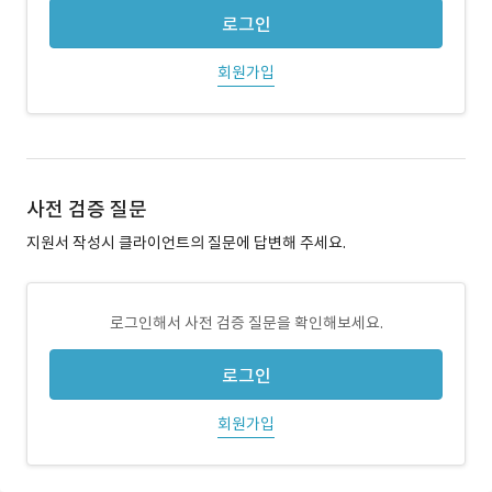
로그인
회원가입
사전 검증 질문
지원서 작성시 클라이언트의 질문에 답변해 주세요.
로그인해서 사전 검증 질문을 확인해보세요.
로그인
회원가입