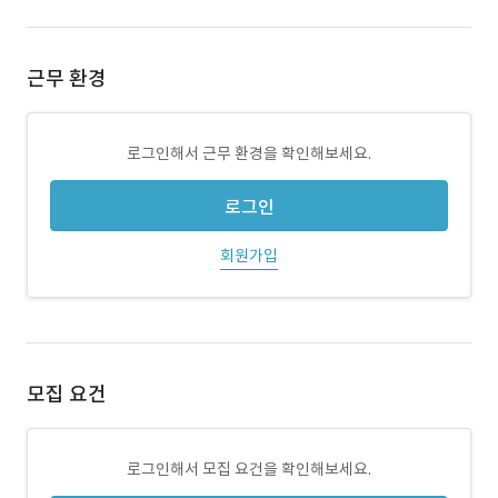
근무 환경
로그인해서 근무 환경을 확인해보세요.
로그인
회원가입
모집 요건
로그인해서 모집 요건을 확인해보세요.