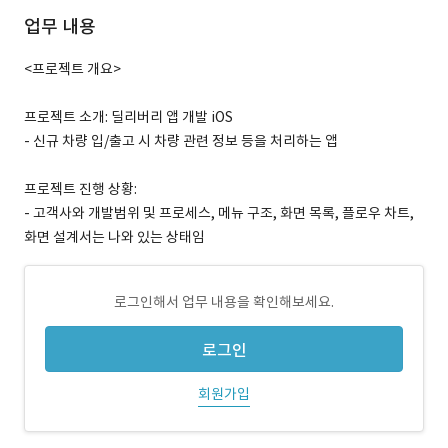
업무 내용
<프로젝트 개요>
프로젝트 소개: 딜리버리 앱 개발 iOS
- 신규 차량 입/출고 시 차량 관련 정보 등을 처리하는 앱
프로젝트 진행 상황:
- 고객사와 개발범위 및 프로세스, 메뉴 구조, 화면 목록, 플로우 차트,
화면 설계서는 나와 있는 상태임
로그인해서 업무 내용을 확인해보세요.
로그인
회원가입