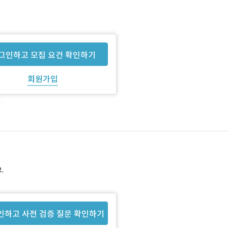
그인하고 모집 요건 확인하기
회원가입
.
인하고 사전 검증 질문 확인하기