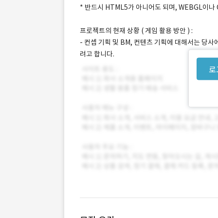
* 반드시 HTML5가 아니어도 되며, WEBGL이나
프로젝트의 현재 상황 ( 게임 활용 방안 ) :
- 컨셉 기획 및 BM, 컨텐츠 기획에 대해서는 당
려고 합니다.
로