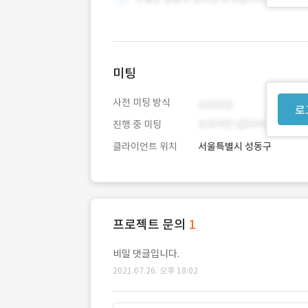
미팅
사전 미팅 방식
로
진행 중 미팅
클라이언트 위치
서울특별시 성동구
프로젝트 문의
1
비밀 댓글입니다.
2021.07.26. 오후 18:02