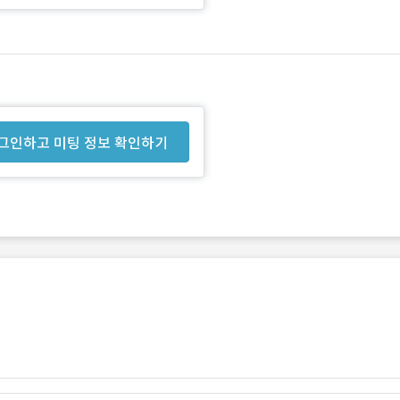
그인하고 미팅 정보 확인하기