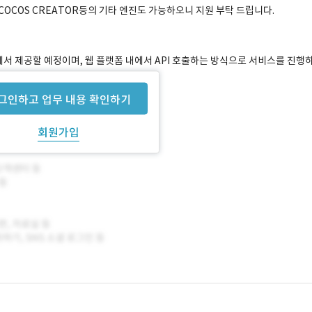
 COCOS CREATOR등의 기타 엔진도 가능하오니 지원 부탁 드립니다.
사에서 제공할 예정이며, 웹 플랫폼 내에서 API 호출하는 방식으로 서비스를 진행
그인하고 업무 내용 확인하기
회원가입