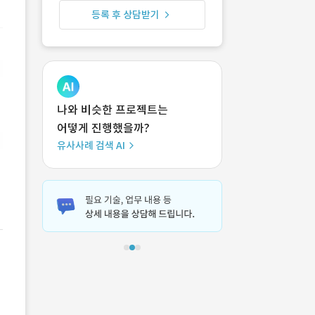
등록 후 상담받기
나와 비슷한 프로젝트는
어떻게 진행했을까?
유사사례 검색 AI