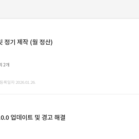
정기 제작 (월 정산)
외 2개
 등록일자 2026.01.26.
0.0 업데이트 및 경고 해결