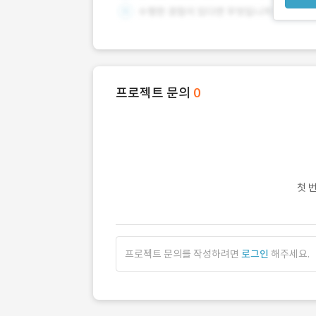
프로젝트 문의
0
첫 
프로젝트 문의를 작성하려면
로그인
해주세요.