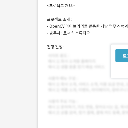
<프로젝트 개요>
프로젝트 소개 :
- OpenCV 라이브러리를 활용한 개발 업무 진행
- 발주사 : 토포스 스튜디오
진행 일정 :
로