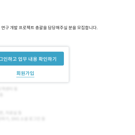
과 연구 개발 프로젝트 총괄을 담당해주실 분을 모집합니다.
그인하고 업무 내용 확인하기
회원가입