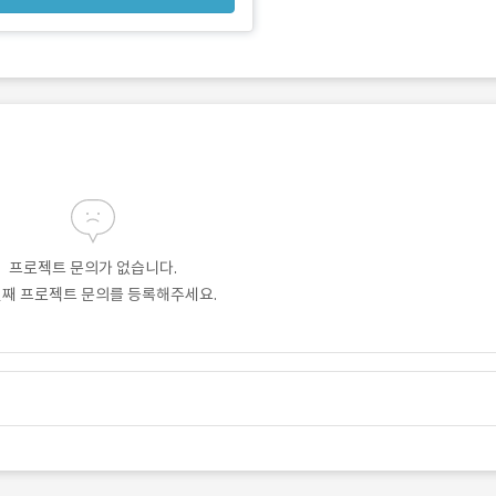
프로젝트 문의가 없습니다.
번째 프로젝트 문의를 등록해주세요.