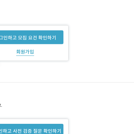
그인하고 모집 요건 확인하기
회원가입
.
인하고 사전 검증 질문 확인하기