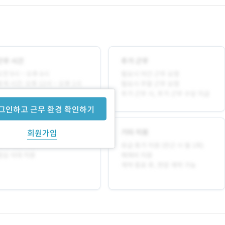
그인하고 근무 환경 확인하기
회원가입