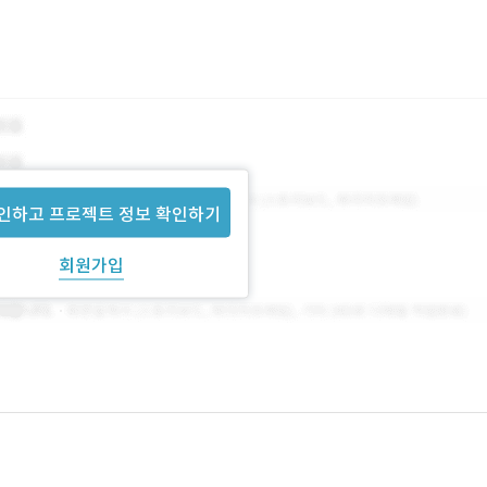
인하고 프로젝트 정보 확인하기
회원가입