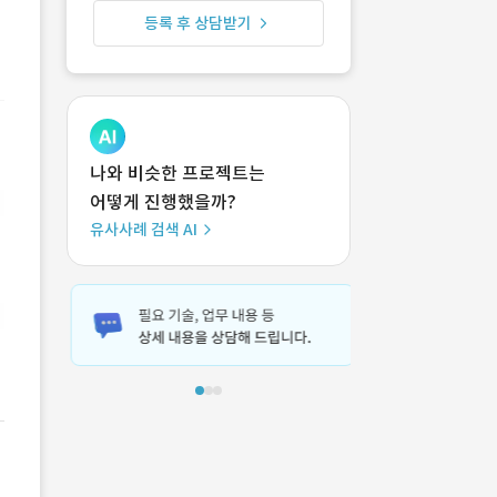
등록 후 상담받기
나와 비슷한 프로젝트는
어떻게 진행했을까?
유사사례 검색 AI