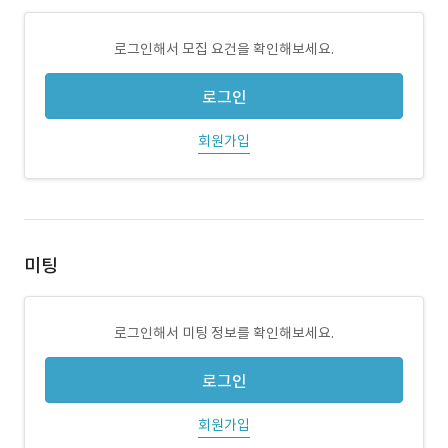
로그인해서 모집 요건을 확인해보세요.
로그인
회원가입
미팅
로그인해서 미팅 정보를 확인해보세요.
로그인
회원가입