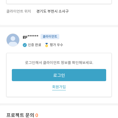
클라이언트 위치
경기도 부천시 소사구
gp******
클라이언트
인증 완료
평가 우수
로그인해서 클라이언트 정보를 확인해보세요.
로그인
회원가입
프로젝트 문의
0