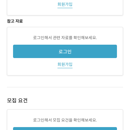
회원가입
참고 자료
로그인해서 관련 자료를 확인해보세요.
로그인
회원가입
모집 요건
로그인해서 모집 요건을 확인해보세요.