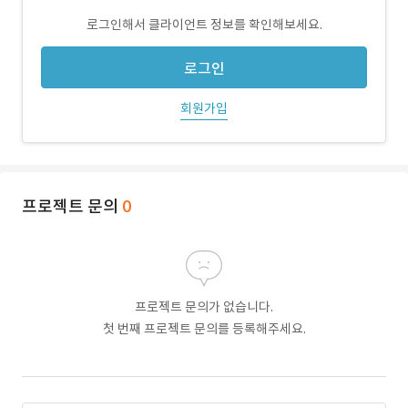
로그인해서 클라이언트 정보를 확인해보세요.
로그인
회원가입
프로젝트 문의
0
프로젝트 문의가 없습니다.
첫 번째 프로젝트 문의를 등록해주세요.