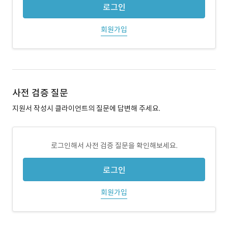
로그인
회원가입
사전 검증 질문
지원서 작성시 클라이언트의 질문에 답변해 주세요.
로그인해서 사전 검증 질문을 확인해보세요.
로그인
회원가입