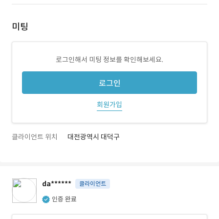
미팅
로그인해서 미팅 정보를 확인해보세요.
로그인
회원가입
클라이언트 위치
대전광역시 대덕구
da******
클라이언트
인증 완료