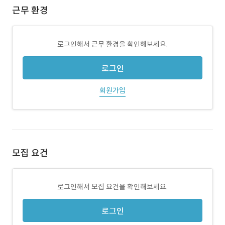
근무 환경
로그인해서 근무 환경을 확인해보세요.
로그인
회원가입
모집 요건
로그인해서 모집 요건을 확인해보세요.
로그인