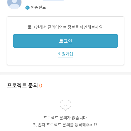
인증 완료
로그인해서 클라이언트 정보를 확인해보세요.
로그인
회원가입
프로젝트 문의
0
프로젝트 문의가 없습니다.
첫 번째 프로젝트 문의를 등록해주세요.