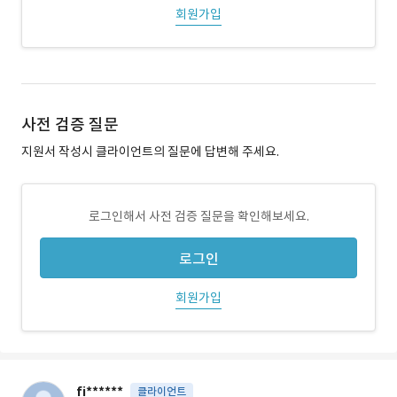
회원가입
사전 검증 질문
지원서 작성시 클라이언트의 질문에 답변해 주세요.
로그인해서 사전 검증 질문을 확인해보세요.
로그인
회원가입
fi******
클라이언트