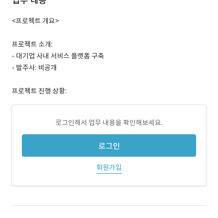
업무 내용
<프로젝트 개요>
프로젝트 소개:
- 대기업 사내 서비스 플랫폼 구축
- 발주사: 비공개
프로젝트 진행 상황:
로그인해서 업무 내용을 확인해보세요.
로그인
회원가입