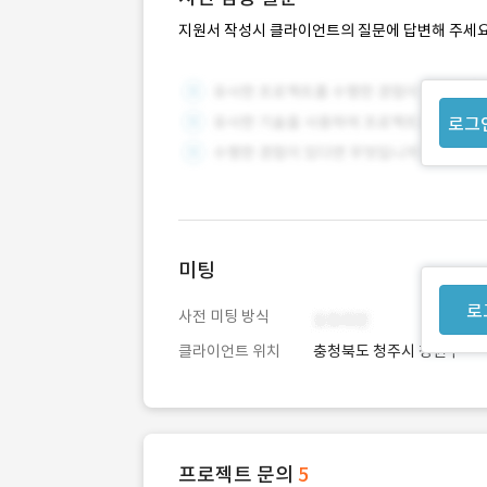
지원서 작성시 클라이언트의 질문에 답변해 주세요
로그
미팅
로
사전 미팅 방식
클라이언트 위치
충청북도 청주시 청원구
프로젝트 문의
5