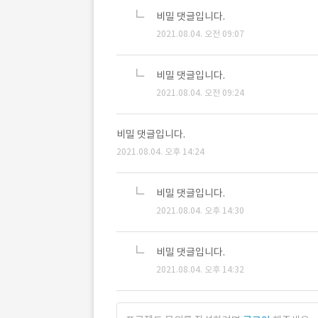
비밀 댓글입니다.
2021.08.04. 오전 09:07
비밀 댓글입니다.
2021.08.04. 오전 09:24
비밀 댓글입니다.
2021.08.04. 오후 14:24
비밀 댓글입니다.
2021.08.04. 오후 14:30
비밀 댓글입니다.
2021.08.04. 오후 14:32