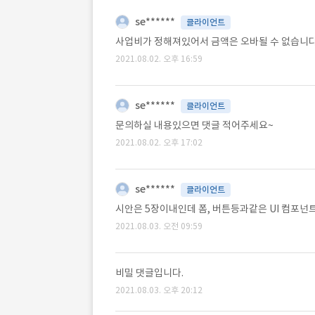
se******
클라이언트
사업비가 정해져있어서 금액은 오바될 수 없습니다
2021.08.02. 오후 16:59
se******
클라이언트
문의하실 내용있으면 댓글 적어주세요~
2021.08.02. 오후 17:02
se******
클라이언트
시안은 5장이내인데 폼, 버튼등과같은 UI 컴포
2021.08.03. 오전 09:59
비밀 댓글입니다.
2021.08.03. 오후 20:12