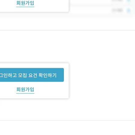
회원가입
그인하고 모집 요건 확인하기
회원가입