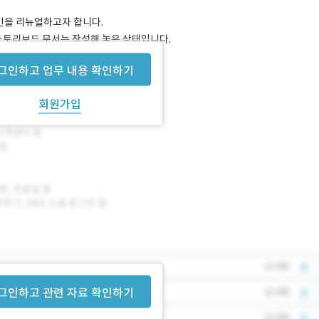
자인을 리뉴얼하고자 합니다.
한 스토리보드 문서는 작성해 놓은 상태입니다.
그인하고 업무 내용 확인하기
회원가입
그인하고 관련 자료 확인하기