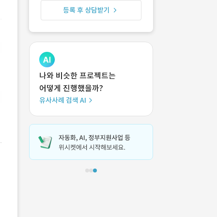
등록 후 상담받기
나와 비슷한 프로젝트는
어떻게 진행했을까?
유사사례 검색 AI