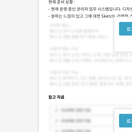
현재 준비 상황 :
- 현재 운영 중인 관리자 업무 시스템입니다. 디
- 원하는 느낌이 있고 그에 대한 Sketch, 간략
로
참고 자료
로