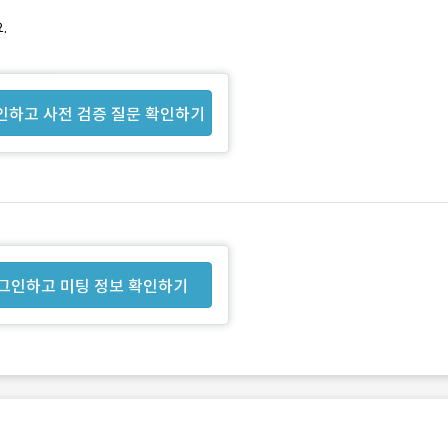
.
인하고 사전 검증 질문 확인하기
그인하고 미팅 정보 확인하기