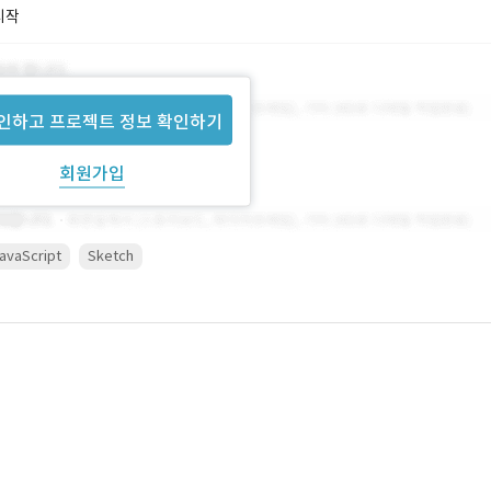
시작
인하고 프로젝트 정보 확인하기
회원가입
avaScript
Sketch