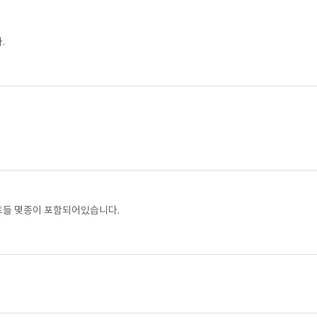
.
넌트들 몇종이 포함되어있습니다.