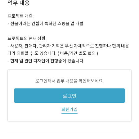
업무 내용
프로젝트 개요 :
- 선물이라는 컨셉에 특화된 쇼핑몰 앱 개발
프로젝트의 현재 상황 :
- 사용자, 판매자, 관리자 기획은 우선 자체적으로 진행하나 협의 내용
따라 의뢰할 수 도 있습니다. ( 비용/기간 별도 협의 )
- 현재 앱 관련 디자인이 진행중에 있습니다.
로그인해서 업무 내용을 확인해보세요.
로그인
회원가입