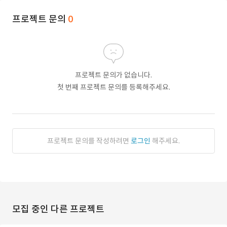
프로젝트 문의
0
프로젝트 문의가 없습니다.
첫 번째 프로젝트 문의를 등록해주세요.
프로젝트 문의를 작성하려면
로그인
해주세요.
모집 중인 다른 프로젝트