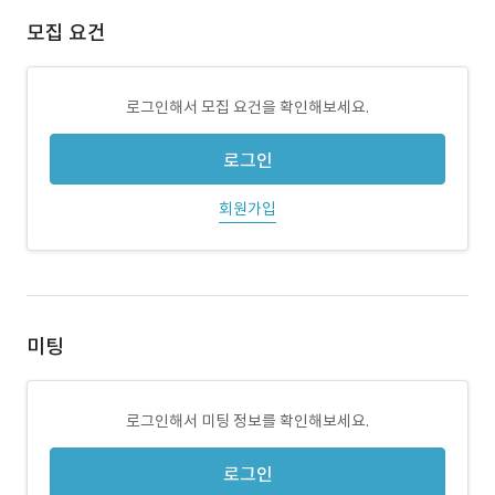
모집 요건
로그인해서 모집 요건을 확인해보세요.
로그인
회원가입
미팅
로그인해서 미팅 정보를 확인해보세요.
로그인