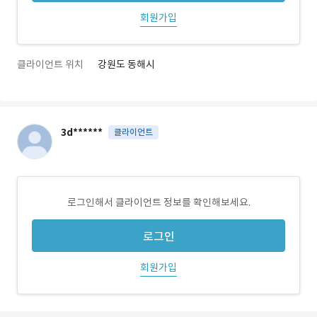
회원가입
클라이언트 위치
강원도 동해시
3d******
클라이언트
로그인해서 클라이언트 정보를 확인해보세요.
로그인
회원가입