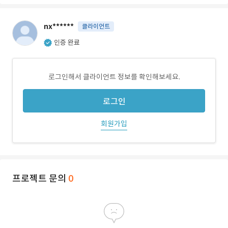
nx******
클라이언트
인증 완료
로그인해서 클라이언트 정보를 확인해보세요.
로그인
회원가입
프로젝트 문의
0