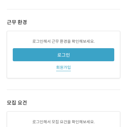
근무 환경
로그인해서 근무 환경을 확인해보세요.
로그인
회원가입
모집 요건
로그인해서 모집 요건을 확인해보세요.