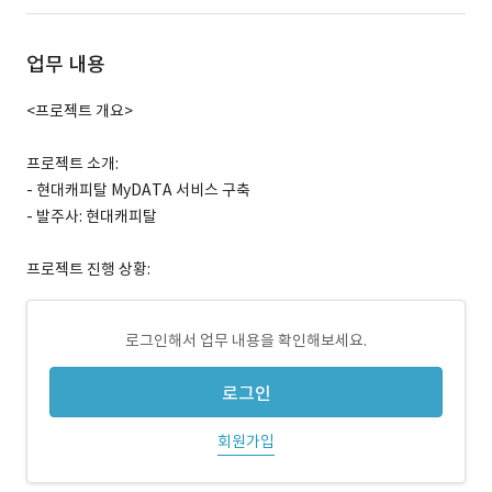
업무 내용
<프로젝트 개요>
프로젝트 소개:
- 현대캐피탈 MyDATA 서비스 구축
- 발주사: 현대캐피탈
프로젝트 진행 상황:
로그인해서 업무 내용을 확인해보세요.
로그인
회원가입