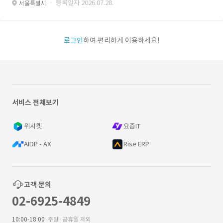
· 등록일자 2026.07.28.
서울특별시
로그인
하여 편리하게 이용하세요!
서비스 전체보기
위시켓
요즘IT
AIDP - AX
Rise ERP
고객 문의
02-6925-4849
10:00-18:00
주말·공휴일 제외