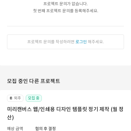
프로젝트 문의가 없습니다.
첫 번째 프로젝트 문의를 등록해주세요.
프로젝트 문의를 작성하려면
로그인
해주세요.
모집 중인 다른 프로젝트
외주
모집 중
📔
미리캔버스 웹/인쇄용 디자인 템플릿 정기 제작 (월 정
산)
예상 금액
협의 후 결정