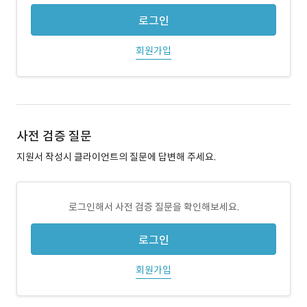
로그인
회원가입
사전 검증 질문
지원서 작성시 클라이언트의 질문에 답변해 주세요.
로그인해서 사전 검증 질문을 확인해보세요.
로그인
회원가입