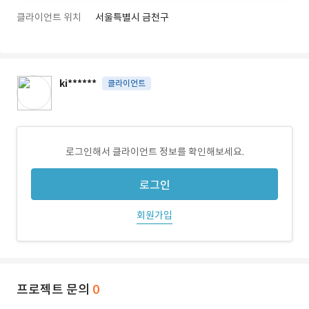
클라이언트 위치
서울특별시 금천구
ki******
클라이언트
로그인해서 클라이언트 정보를 확인해보세요.
로그인
회원가입
프로젝트 문의
0