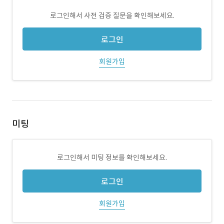
로그인해서 사전 검증 질문을 확인해보세요.
로그인
회원가입
미팅
로그인해서 미팅 정보를 확인해보세요.
로그인
회원가입