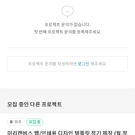
프로젝트 문의가 없습니다.
첫 번째 프로젝트 문의를 등록해주세요.
프로젝트 문의를 작성하려면
로그인
해주세요.
모집 중인 다른 프로젝트
외주
모집 중
📔
미리캔버스 웹/인쇄용 디자인 템플릿 정기 제작 (월 정