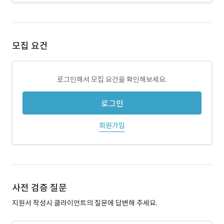
모집 요건
로그인해서 모집 요건을 확인해보세요.
로그인
회원가입
사전 검증 질문
지원서 작성시 클라이언트의 질문에 답변해 주세요.