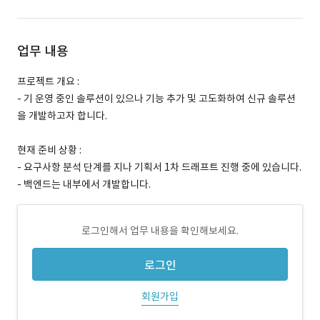
업무 내용
프로젝트 개요 :
- 기 운영 중인 솔루션이 있으나 기능 추가 및 고도화하여 신규 솔루션
을 개발하고자 합니다.
현재 준비 상황 :
- 요구사항 분석 단계를 지나 기획서 1차 드래프트 진행 중에 있습니다.
- 백엔드는 내부에서 개발합니다.
로그인해서 업무 내용을 확인해보세요.
로그인
회원가입