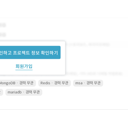
인하고 프로젝트 정보 확인하기
회원가입
MongoDB · 경력 무관
Redis · 경력 무관
msa · 경력 무관
관
mariadb · 경력 무관