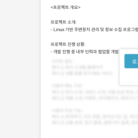
<프로젝트 개요>
프로젝트 소개:
- Linux 기반 주변장치 관리 및 정보 수집 프로그
프로젝트 진행 상황:
- 개발 진행 중 내부 인력과 협업할 개발자를 모집
로