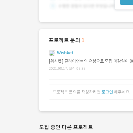
프로젝트 문의
1
Wishket
[위시켓] 클라이언트의 요청으로 모집 마감일이 0
2021.08.17. 오전 09:38
프로젝트 문의를 작성하려면
로그인
해주세요.
모집 중인 다른 프로젝트