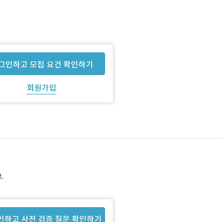
그인하고 모집 요건 확인하기
회원가입
.
인하고 사전 검증 질문 확인하기