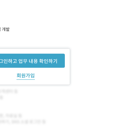
램 개발
 중입니다.
그인하고 업무 내용 확인하기
회원가입