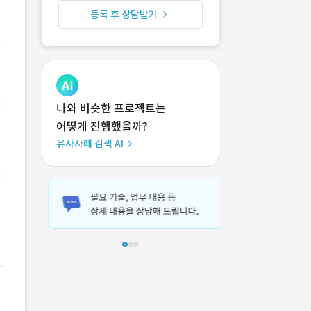
등록 후 상담받기
나와 비슷한 프로젝트는
어떻게 진행했을까?
유사사례 검색 AI