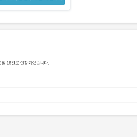
8월 18일로 연장되었습니다.