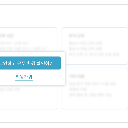
그인하고 근무 환경 확인하기
회원가입