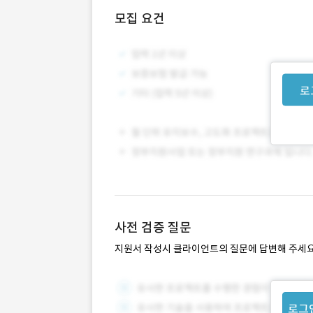
모집 요건
로
사전 검증 질문
지원서 작성시 클라이언트의 질문에 답변해 주세요
로그