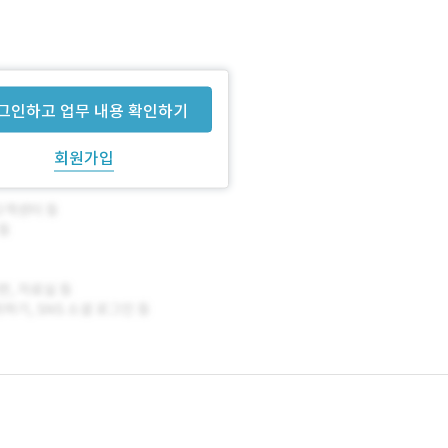
그인하고 업무 내용 확인하기
회원가입