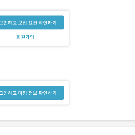
그인하고 모집 요건 확인하기
회원가입
그인하고 미팅 정보 확인하기