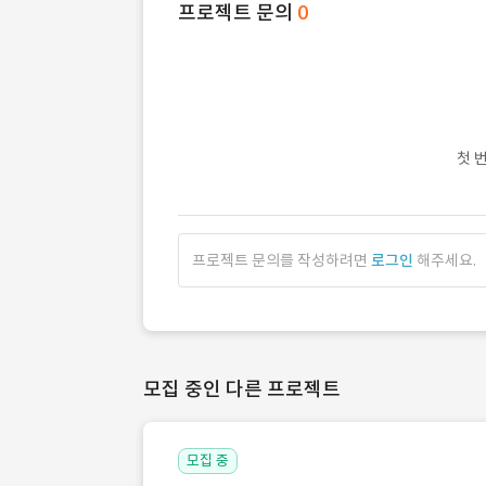
프로젝트 문의
0
첫 
프로젝트 문의를 작성하려면
로그인
해주세요.
모집 중인 다른 프로젝트
모집 중