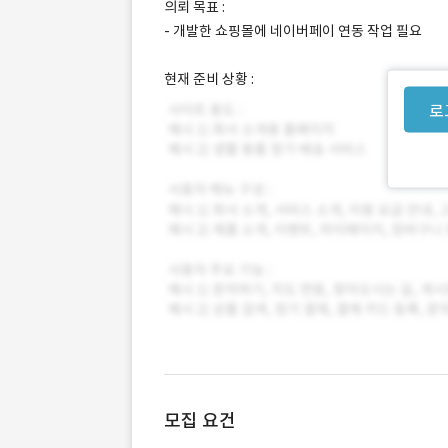
의뢰 목표 :
- 개발한 쇼핑몰에 네이버페이 연동 작업 필요
현재 준비 상황 :
로
모집 요건