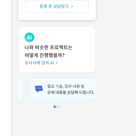
등록 후 상담받기
나와 비슷한 프로젝트는
어떻게 진행했을까?
유사사례 검색 AI