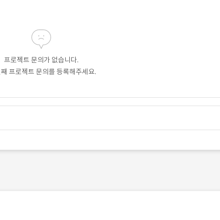
프로젝트 문의가 없습니다.
번째 프로젝트 문의를 등록해주세요.