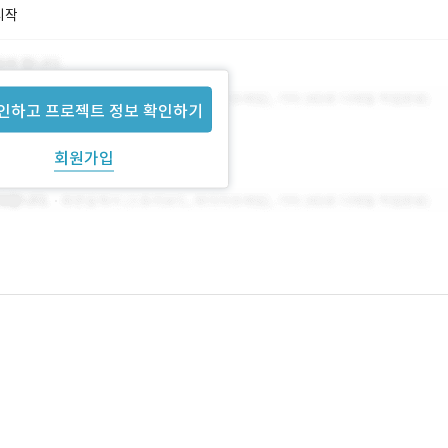
시작
인하고 프로젝트 정보 확인하기
회원가입