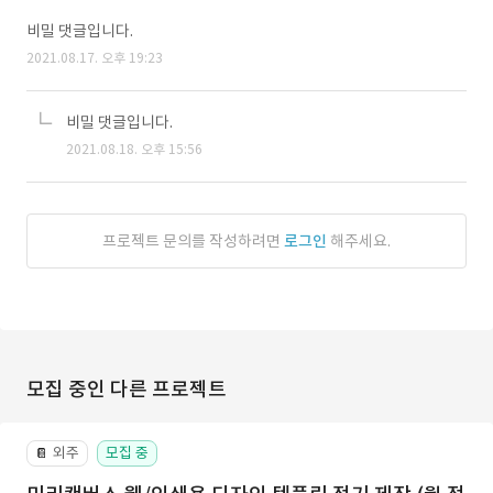
비밀 댓글입니다.
2021.08.17. 오후 19:23
비밀 댓글입니다.
2021.08.18. 오후 15:56
프로젝트 문의를 작성하려면
로그인
해주세요.
모집 중인 다른 프로젝트
외주
모집 중
📔