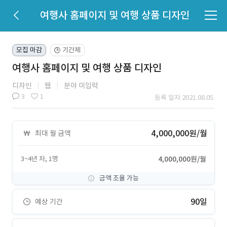
여행사 홈페이지 및 여행 상품 디자인
모집 마감
기간제
🕒
여행사 홈페이지 및 여행 상품 디자인
디자인
웹
분야 미입력
3
1
등록 일자 2021.08.05.
4,000,000원/월
최대 월 금액
3~4년 차, 1명
4,000,000원/월
금액 조율 가능
90일
예상 기간