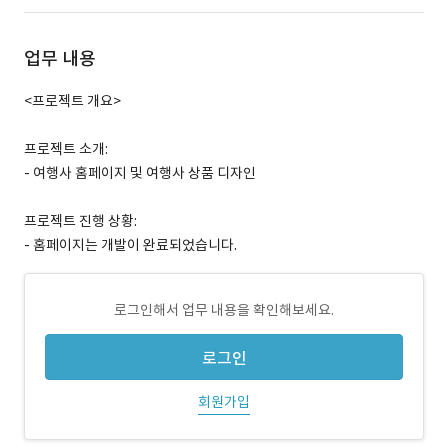
업무 내용
<프로젝트 개요>
프로젝트 소개:
- 여행사 홈페이지 및 여행사 상품 디자인
프로젝트 진행 상황:
- 홈페이지는 개발이 완료되었습니다.
로그인해서 업무 내용을 확인해보세요.
로그인
회원가입