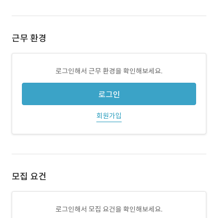
근무 환경
로그인해서 근무 환경을 확인해보세요.
로그인
회원가입
모집 요건
로그인해서 모집 요건을 확인해보세요.