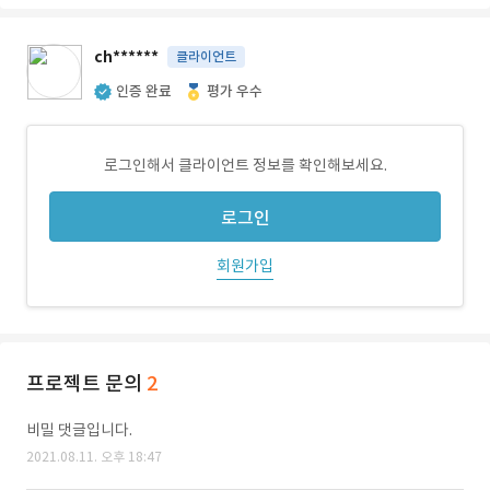
ch******
클라이언트
인증 완료
평가 우수
로그인해서 클라이언트 정보를 확인해보세요.
로그인
회원가입
프로젝트 문의
2
비밀 댓글입니다.
2021.08.11. 오후 18:47