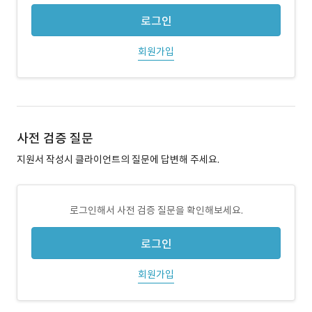
로그인
회원가입
사전 검증 질문
지원서 작성시 클라이언트의 질문에 답변해 주세요.
로그인해서 사전 검증 질문을 확인해보세요.
로그인
회원가입