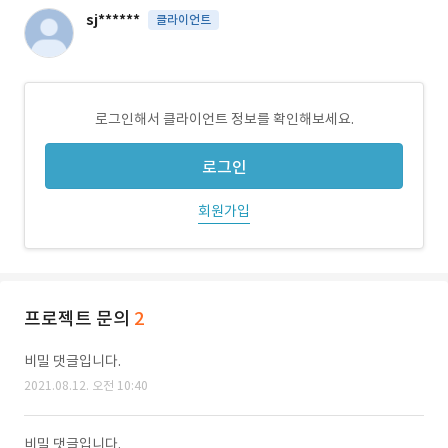
sj******
클라이언트
로그인해서 클라이언트 정보를 확인해보세요.
로그인
회원가입
프로젝트 문의
2
비밀 댓글입니다.
2021.08.12. 오전 10:40
비밀 댓글입니다.