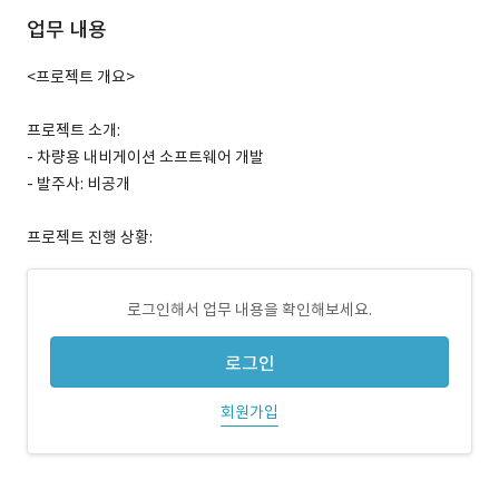
업무 내용
<프로젝트 개요>
프로젝트 소개:
- 차량용 내비게이션 소프트웨어 개발
- 발주사: 비공개
프로젝트 진행 상황:
로그인해서 업무 내용을 확인해보세요.
로그인
회원가입