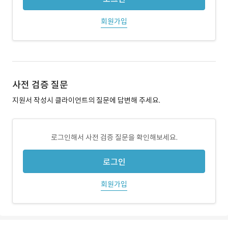
회원가입
사전 검증 질문
지원서 작성시 클라이언트의 질문에 답변해 주세요.
로그인해서 사전 검증 질문을 확인해보세요.
로그인
회원가입