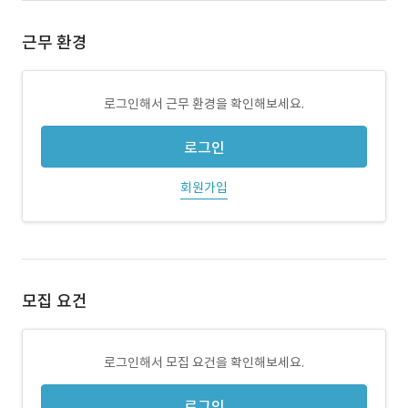
근무 환경
로그인해서 근무 환경을 확인해보세요.
로그인
회원가입
모집 요건
로그인해서 모집 요건을 확인해보세요.
로그인