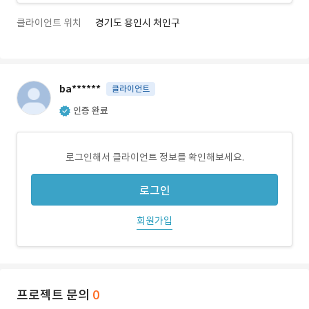
클라이언트 위치
경기도 용인시 처인구
ba******
클라이언트
인증 완료
로그인해서 클라이언트 정보를 확인해보세요.
로그인
회원가입
프로젝트 문의
0