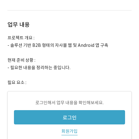
업무 내용
프로젝트 개요 :
- 솔루션 기반 B2B 형태의 자사몰 웹 및 Android 앱 구축
현재 준비 상황 :
- 필요한 내용을 정리하는 중입니다.
필요 요소 :
로그인해서 업무 내용을 확인해보세요.
로그인
회원가입