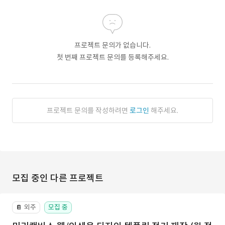
프로젝트 문의가 없습니다.
첫 번째 프로젝트 문의를 등록해주세요.
프로젝트 문의를 작성하려면
로그인
해주세요.
모집 중인 다른 프로젝트
외주
모집 중
📔