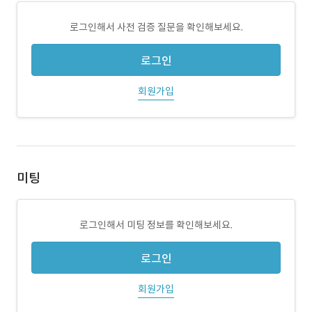
로그인해서 사전 검증 질문을 확인해보세요.
로그인
회원가입
미팅
로그인해서 미팅 정보를 확인해보세요.
로그인
회원가입