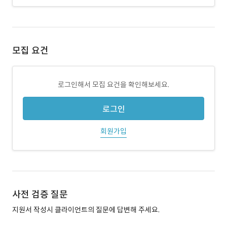
모집 요건
로그인해서 모집 요건을 확인해보세요.
로그인
회원가입
사전 검증 질문
지원서 작성시 클라이언트의 질문에 답변해 주세요.