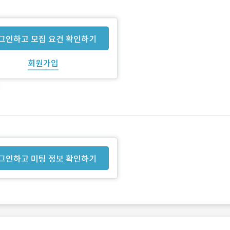
그인하고 모집 요건 확인하기
회원가입
그인하고 미팅 정보 확인하기