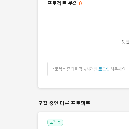
프로젝트 문의
0
첫 
프로젝트 문의를 작성하려면
로그인
해주세요.
모집 중인 다른 프로젝트
모집 중