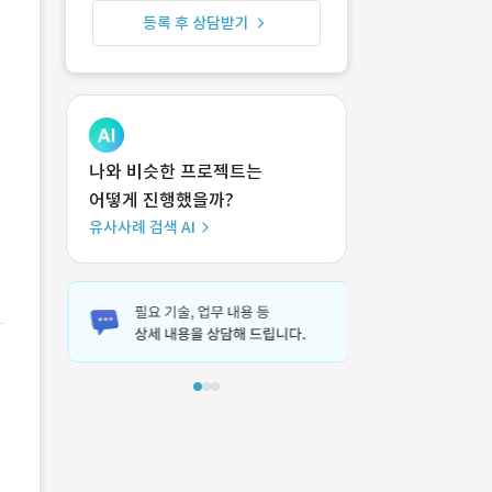
등록 후 상담받기
나와 비슷한 프로젝트는
어떻게 진행했을까?
유사사례 검색 AI