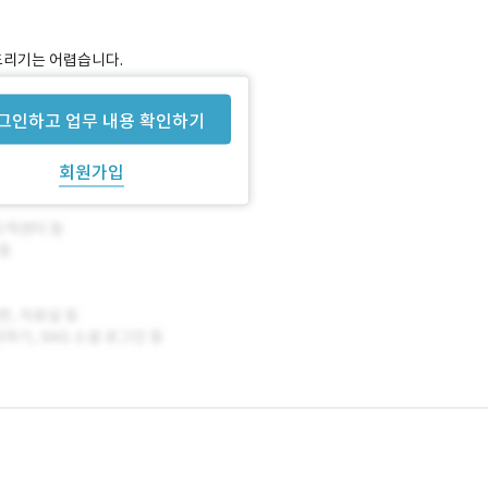
드리기는 어렵습니다.
이라고 전달받은 내용은 아래와 같습니다.
그인하고 업무 내용 확인하기
회원가입