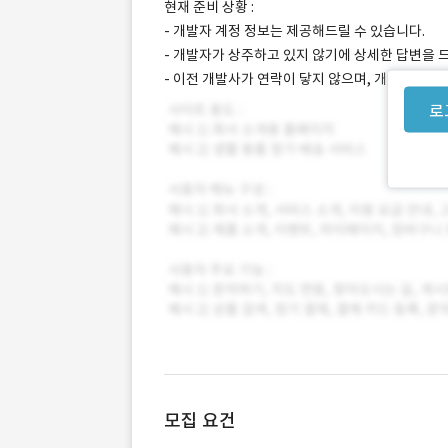
현재 준비 상황 :
- 개발자 계정 정보는 제공해드릴 수 있습니다.
- 개발자가 상주하고 있지 않기에 상세한 답변을 
- 이전 개발사가 연락이 닿지 않으며, 개발 사양
로
모집 요건