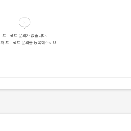
프로젝트 문의가 없습니다.
번째 프로젝트 문의를 등록해주세요.