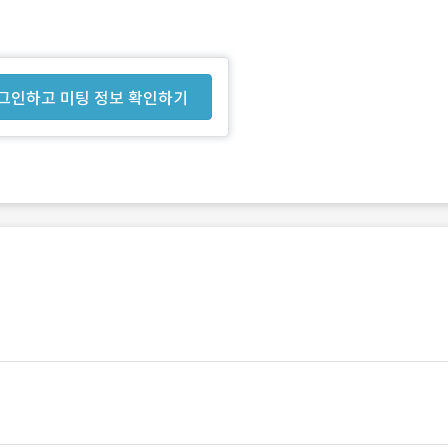
그인하고 미팅 정보 확인하기