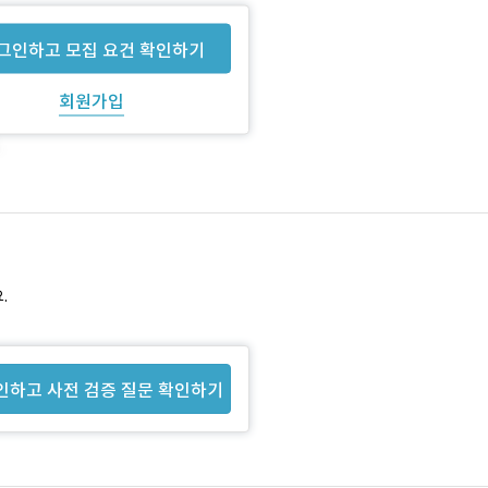
그인하고 모집 요건 확인하기
회원가입
.
인하고 사전 검증 질문 확인하기