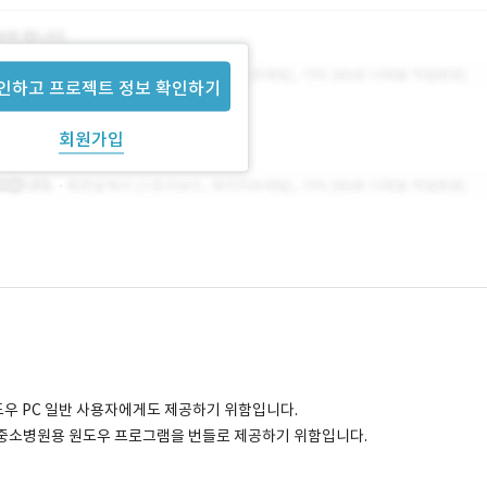
인하고 프로젝트 정보 확인하기
회원가입
도우 PC 일반 사용자에게도 제공하기 위함입니다.
공할 중소병원용 원도우 프로그램을 번들로 제공하기 위함입니다.