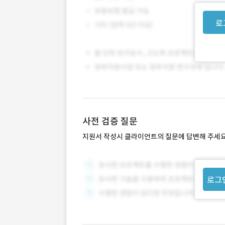
로
사전 검증 질문
지원서 작성시 클라이언트의 질문에 답변해 주세요
로그