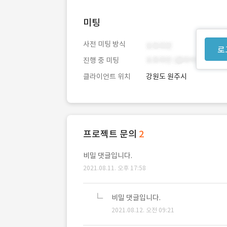
미팅
사전 미팅 방식
로
진행 중 미팅
클라이언트 위치
강원도 원주시
프로젝트 문의
2
비밀 댓글입니다.
2021.08.11. 오후 17:58
비밀 댓글입니다.
2021.08.12. 오전 09:21