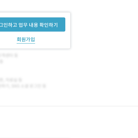
그인하고 업무 내용 확인하기
회원가입