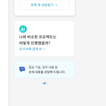
등록 후 상담받기
나와 비슷한 프로젝트는
어떻게 진행했을까?
유사사례 검색 AI