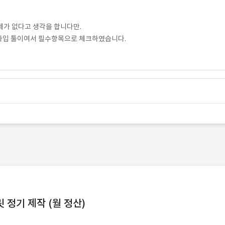
 문제가 없다고 생각을 합니다만.
타입 툴이여서 필수항목으로 체크하였습니다.
정기 제작 (월 정산)